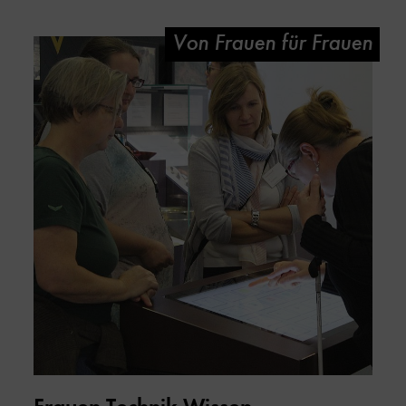
Von Frauen für Frauen