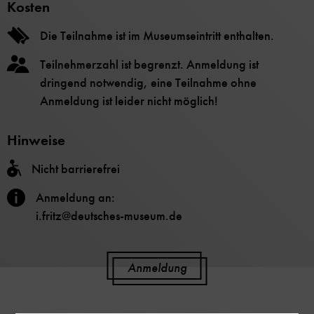
Kosten
Die Teilnahme ist im Museumseintritt enthalten.
Teilnehmerzahl ist begrenzt. Anmeldung ist
dringend notwendig, eine Teilnahme ohne
Anmeldung ist leider nicht möglich!
Hinweise
Nicht barrierefrei
Anmeldung an:
i.fritz@deutsches-museum.de
Anmeldung