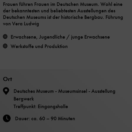
Frauen führen Frauen im Deutschen Museum. Wohl eine
der bekanntesten und beliebtesten Ausstellungen des
Deutschen Museums ist der historische Bergbau. Führung
von Vera Ludwig
Erwachsene, Jugendliche / junge Erwachsene
Werkstoffe und Produktion
Ort
Deutsches Museum - Museumsinsel - Ausstellung
Bergwerk
Treffpunkt: Eingangshalle
Dauer: ca. 60 – 90 Minuten