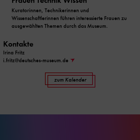
Frauen Technik Wissen
Kuratorinnen, Technikerinnen und
Wissenschaftlerinnen führen interessierte Frauen zu
ausgewählten Themen durch das Museum.
Kontakte
Irina Fritz
i.fritz@deutsches-museum.de
zum Kalender