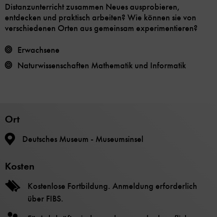
Distanzunterricht zusammen Neues ausprobieren,
entdecken und praktisch arbeiten? Wie können sie von
verschiedenen Orten aus gemeinsam experimentieren?
Erwachsene
Naturwissenschaften
Mathematik und Informatik
Ort
Deutsches Museum - Museumsinsel
Kosten
Kostenlose Fortbildung. Anmeldung erforderlich
über FIBS.