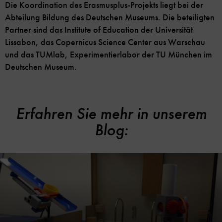
Die Koordination des Erasmusplus-Projekts liegt bei der
Abteilung Bildung des Deutschen Museums. Die beteiligten
Partner sind das Institute of Education der Universität
Lissabon, das Copernicus Science Center aus Warschau
und das TUMlab, Experimentierlabor der TU München im
Deutschen Museum.
Erfahren Sie mehr in unserem
Blog: