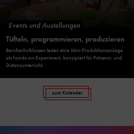
Events und Austellungen
Tüfteln, programmieren, produzieren
Berufsschulklassen testen eine Mini-Produktionsanlage
als hands-on-Experiment, konzipiert für Präsenz- und
Distanzunterricht.
zum Kalender