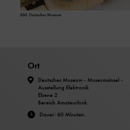
Bild: Deutsches Museum
Ort
Deutsches Museum - Museumsinsel -
Ausstellung Elektronik
Ebene 2
Bereich Amateurfunk
Dauer: 60 Minuten.