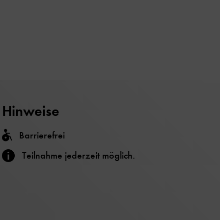
Hinweise
Barrierefrei
Teilnahme jederzeit möglich.