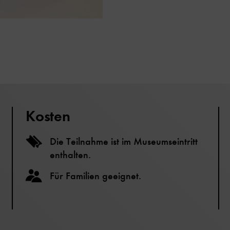
Kosten
Die Teilnahme ist im Museumseintritt
enthalten.
Für Familien geeignet.