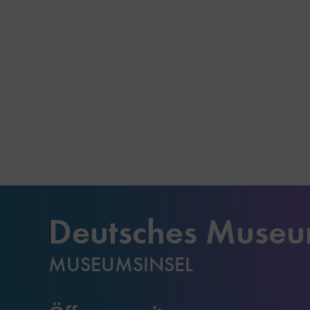
Deutsches Muse
MUSEUMSINSEL