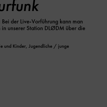
rfunk
: Bei der Live-Vorführung kann man
 in unserer Station DLØDM über die
e und Kinder, Jugendliche / junge