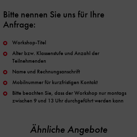
Bitte nennen Sie uns für Ihre
Anfrage:
Workshop-Titel
Alter bzw. Klassenstufe und Anzahl der
Teilnehmenden
Name und Rechnungsanschrift
Mobilnummer für kurzfristigen Kontakt
Bitte beachten Sie, dass der Workshop nur montags
zwischen 9 und 13 Uhr durchgeführt werden kann
Ähnliche Angebote