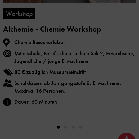
Workshop
Alchemie - Chemie Workshop
Chemie Besucherlabor
Mittelschule, Berufsschule, Schule Sek 2, Erwachsene,
Jugendliche / junge Erwachsene
80 € zuzüglich Museumseinstritt
Schulklassen ab Jahrgangsstufe 8, Erwachsene.
Maximal 16 Personen.
Dauer: 60 Minuten