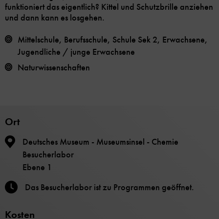
funktioniert das eigentlich? Kittel und Schutzbrille anziehen
und dann kann es losgehen.
Mittelschule, Berufsschule, Schule Sek 2, Erwachsene,
Jugendliche / junge Erwachsene
Naturwissenschaften
Ort
Deutsches Museum - Museumsinsel - Chemie
Besucherlabor
Ebene 1
Das Besucherlabor ist zu Programmen geöffnet.
Kosten