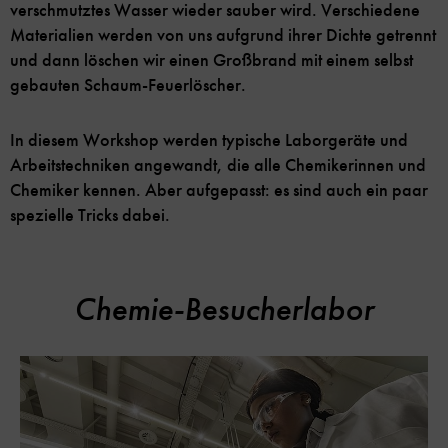
verschmutztes Wasser wieder sauber wird. Verschiedene
Materialien werden von uns aufgrund ihrer Dichte getrennt
und dann löschen wir einen Großbrand mit einem selbst
gebauten Schaum-Feuerlöscher.
In diesem Workshop werden typische Laborgeräte und
Arbeitstechniken angewandt, die alle Chemikerinnen und
Chemiker kennen. Aber aufgepasst: es sind auch ein paar
spezielle Tricks dabei.
Chemie-Besucherlabor