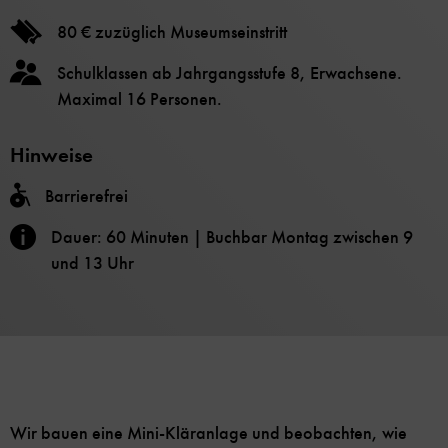
80 € zuzüglich Museumseinstritt
Schulklassen ab Jahrgangsstufe 8, Erwachsene.
Maximal 16 Personen.
Hinweise
Barrierefrei
Dauer: 60 Minuten | Buchbar Montag zwischen 9
und 13 Uhr
Wir bauen eine Mini-Kläranlage und beobachten, wie