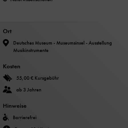
Ort
Deutsches Museum - Museumsinsel - Ausstellung
Musikinstrumente
Kosten
55,00 € Kursgebühr
ab 3 Jahren
Hinweise
Barrierefrei