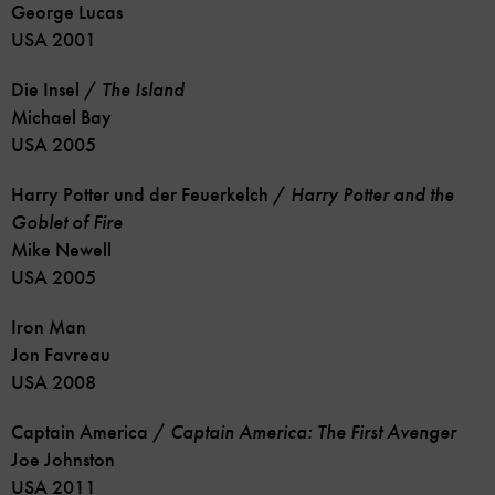
George Lucas
USA 2001
Die Insel /
The Island
Michael Bay
USA 2005
Harry Potter und der Feuerkelch /
Harry Potter and the
Goblet of Fire
Mike Newell
USA 2005
Iron Man
Jon Favreau
USA 2008
Captain America /
Captain America: The First Avenger
Joe Johnston
USA 2011