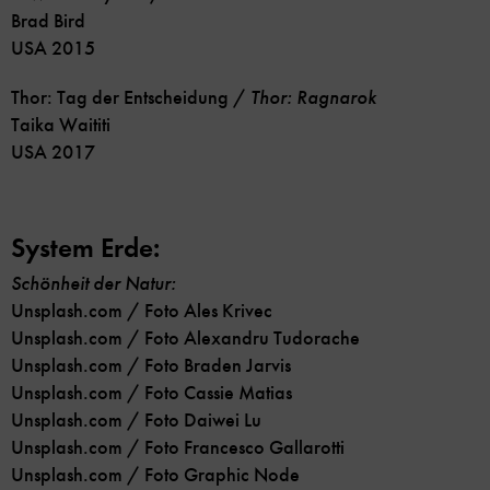
Brad Bird
USA 2015
Thor: Tag der Entscheidung /
Thor: Ragnarok
Taika Waititi
USA 2017
System Erde:
Schönheit der Natur:
Unsplash.com / Foto Ales Krivec
Unsplash.com / Foto Alexandru Tudorache
Unsplash.com / Foto Braden Jarvis
Unsplash.com / Foto Cassie Matias
Unsplash.com / Foto Daiwei Lu
Unsplash.com / Foto Francesco Gallarotti
Unsplash.com / Foto Graphic Node