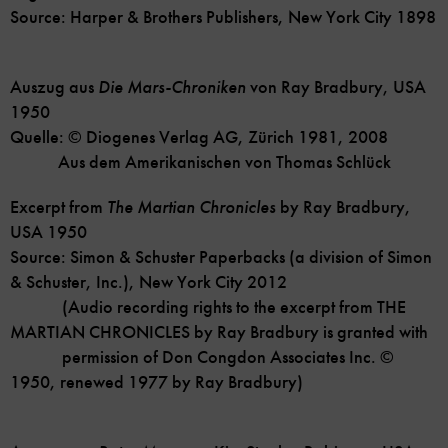
Source: Harper & Brothers Publishers, New York City 1898
Auszug aus
Die Mars-Chroniken
von Ray Bradbury, USA
1950
Quelle: © Diogenes Verlag AG, Zürich 1981, 2008
Aus dem Amerikanischen von Thomas Schlück
Excerpt from
The Martian Chronicles
by Ray Bradbury,
USA 1950
Source: Simon & Schuster Paperbacks (a division of Simon
& Schuster, Inc.), New York City 2012
(Audio recording rights to the excerpt from THE
MARTIAN CHRONICLES by Ray Bradbury is granted with
permission of Don Congdon Associates Inc. ©
1950, renewed 1977 by Ray Bradbury)