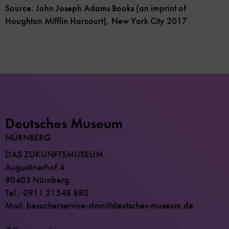
Source: John Joseph Adams Books (an imprint of
Houghton Mifflin Harcourt), New York City 2017
Deutsches Museum
NÜRNBERG
DAS ZUKUNFTSMUSEUM
Augustinerhof 4
90403 Nürnberg
Tel.: 0911 21548 880
Mail: besucherservice-dmn@deutsches-museum.de