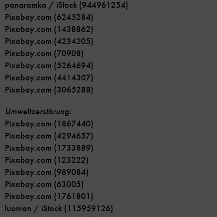
panaramka / iStock (944961254)
Pixabay.com (6245284)
Pixabay.com (1438862)
Pixabay.com (4234205)
Pixabay.com (70908)
Pixabay.com (5264694)
Pixabay.com (4414307)
Pixabay.com (3065288)
Umweltzerstörung:
Pixabay.com (1867440)
Pixabay.com (4294657)
Pixabay.com (1733889)
Pixabay.com (123222)
Pixabay.com (989084)
Pixabay.com (63005)
Pixabay.com (1761801)
luoman / iStock (115959126)