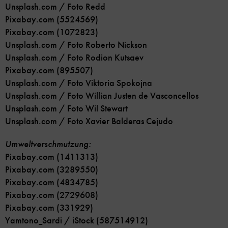
Unsplash.com / Foto Redd
Pixabay.com (5524569)
Pixabay.com (1072823)
Unsplash.com / Foto Roberto Nickson
Unsplash.com / Foto Rodion Kutsaev
Pixabay.com (895507)
Unsplash.com / Foto Viktoria Spokojna
Unsplash.com / Foto Willian Justen de Vasconcellos
Unsplash.com / Foto Wil Stewart
Unsplash.com / Foto Xavier Balderas Cejudo
Umweltverschmutzung:
Pixabay.com (1411313)
Pixabay.com (3289550)
Pixabay.com (4834785)
Pixabay.com (2729608)
Pixabay.com (331929)
Yamtono_Sardi / iStock (587514912)