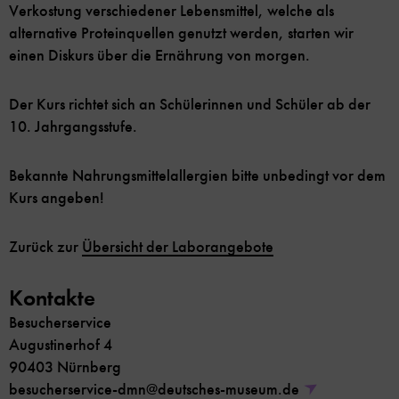
Verkostung verschiedener Lebensmittel, welche als
alternative Proteinquellen genutzt werden, starten wir
einen Diskurs über die Ernährung von morgen.
Der Kurs richtet sich an Schülerinnen und Schüler ab der
10. Jahrgangsstufe.
Bekannte Nahrungsmittelallergien bitte unbedingt vor dem
Kurs angeben!
Zurück zur
Übersicht der Laborangebote
Kontakte
Besucherservice
Augustinerhof 4
90403 Nürnberg
besucherservice-dmn@deutsches-museum.de