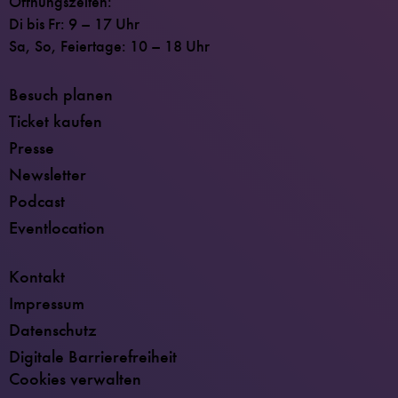
Öffnungszeiten:
Di bis Fr: 9 – 17 Uhr
Sa, So, Feiertage: 10 – 18 Uhr
Besuch planen
Ticket kaufen
Presse
Newsletter
Podcast
Eventlocation
Kontakt
Impressum
Datenschutz
Digitale Barrierefreiheit
Cookies verwalten