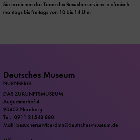
Sie erreichen das Team des Besucherservices telefonisch
montags bis freitags von 10 bis 14 Uhr.
Deutsches Museum
NÜRNBERG
DAS ZUKUNFTSMUSEUM
Augustinerhof 4
90403 Nürnberg
Tel.: 0911 21548 880
Mail: besucherservice-dmn@deutsches-museum.de