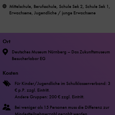
Mittelschule, Berufsschule, Schule Sek 2, Schule Sek 1,
Erwachsene, Jugendliche / junge Erwachsene
Ort
Deutsches Museum Nürnberg – Das Zukunftsmuseum
Besucherlabor EG
Kosten
Für Kinder/Jugendliche im Schulklassenverband: 3
€ p.P. zzgl. Eintritt.
Andere Gruppen: 200 € zzgl. Eintritt.
Bei weniger als 15 Personen muss die Differenz zur
Mindestteilnehmerzahl gezahlt werden.