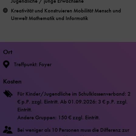
Jugendliche / junge Erwachsene
Kreativität und Konstruieren
Mobilität
Mensch und
Umwelt
Mathematik und Informatik
Ort
Treffpunkt: Foyer
Kosten
Für Kinder/Jugendliche im Schulklassenverband: 2
€ p.P. zzgl. Eintritt. Ab 01.09.2026: 3 € p.P. zzgl.
Eintritt.
Andere Gruppen: 150 € zzgl. Eintritt.
Bei weniger als 10 Personen muss die Differenz zur