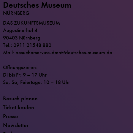
Deutsches Museum
NÜRNBERG
DAS ZUKUNFTSMUSEUM
Augustinerhof 4
90403 Nürnberg
Tel.: 0911 21548 880
Mail: besucherservice-dmn@deutsches-museum.de
Öffnungszeiten:
Di bis Fr: 9 – 17 Uhr
Sa, So, Feiertage: 10 – 18 Uhr
Besuch planen
Ticket kaufen
Presse
Newsletter