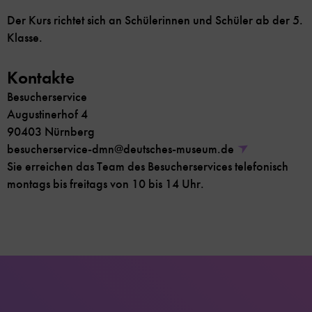
Der Kurs richtet sich an Schülerinnen und Schüler ab der 5.
Klasse.
Kontakte
Besucherservice
Augustinerhof 4
90403 Nürnberg
besucherservice-dmn@deutsches-museum.de
Sie erreichen das Team des Besucherservices telefonisch
montags bis freitags von 10 bis 14 Uhr.