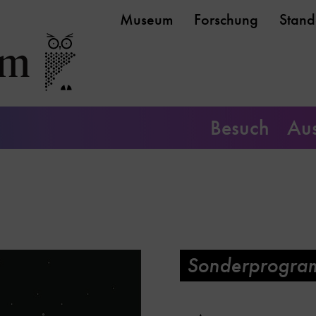
Museum
Forschung
Stand
Besuch
Aus
Sonderprogra