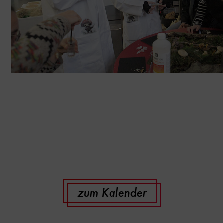
zum Kalender