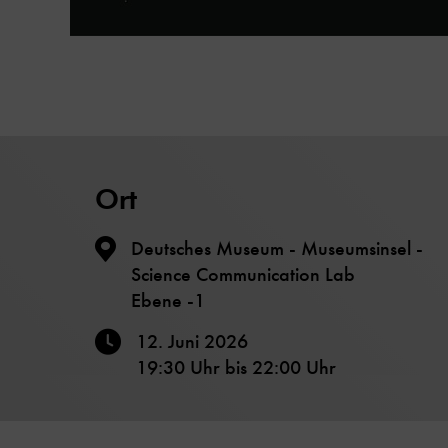
Ort
Deutsches Museum - Museumsinsel -
Science Communication Lab
Ebene -1
12. Juni 2026
19:30 Uhr
bis
22:00 Uhr