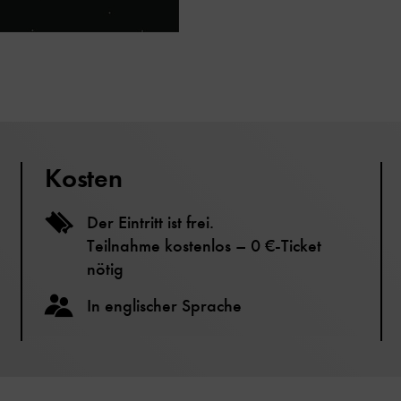
Kosten
Der Eintritt ist frei.
Teilnahme kostenlos – 0 €-Ticket
nötig
In englischer Sprache