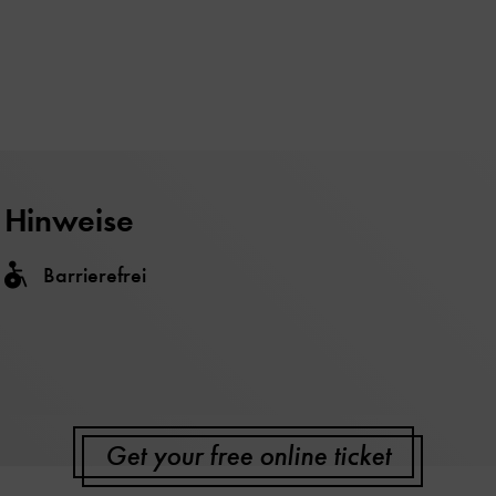
Hinweise
Barrierefrei
Get your free online ticket