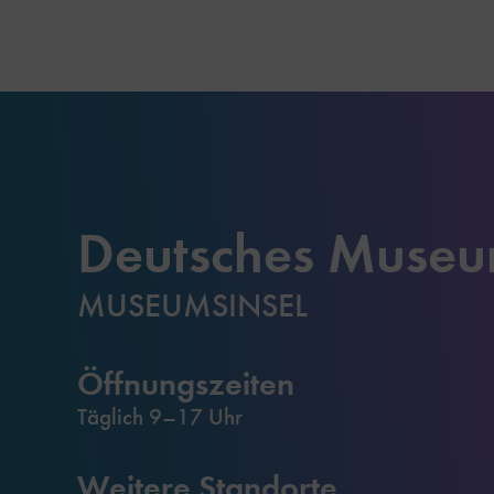
Deutsches Muse
MUSEUMSINSEL
Öffnungszeiten
Täglich 9–17 Uhr
Weitere Standorte