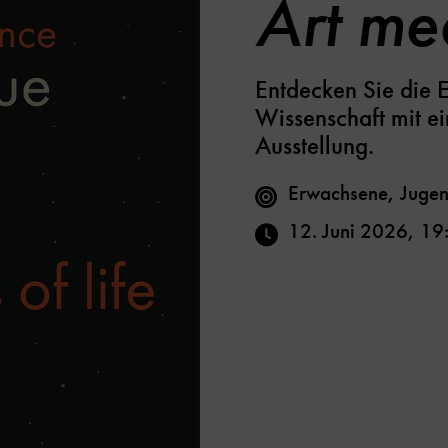
Art me
Entdecken Sie die 
Wissenschaft mit ei
Ausstellung.
Erwachsene, Jugen
12. Juni 2026
,
19