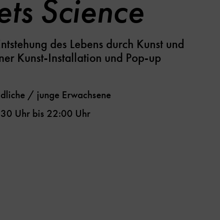
ets Science
Entstehung des Lebens durch Kunst und
ner Kunst-Installation und Pop-up
dliche / junge Erwachsene
:30 Uhr
bis
22:00 Uhr