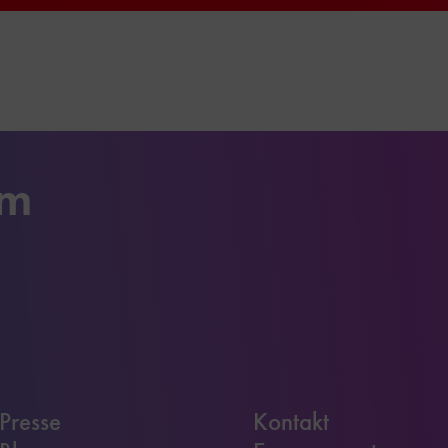
um
Presse
Kontakt