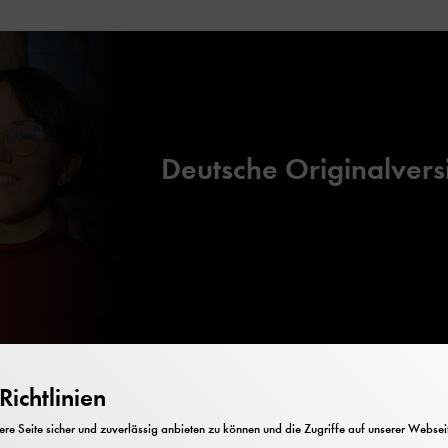
Deutsche Originalvers
ichtlinien
e Seite sicher und zuverlässig anbieten zu können und die Zugriffe auf unserer Webseite