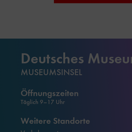
Deutsches Muse
MUSEUMSINSEL
Öffnungszeiten
Täglich 9–17 Uhr
Weitere Standorte