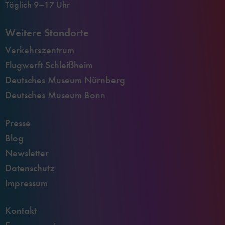
Täglich 9–17 Uhr
Weitere Standorte
Verkehrszentrum
Flugwerft Schleißheim
Deutsches Museum Nürnberg
Deutsches Museum Bonn
Presse
Blog
Newsletter
Datenschutz
Impressum
Kontakt