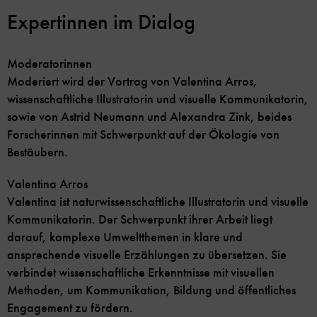
Expertinnen im Dialog
Moderatorinnen
Moderiert wird der Vortrag von Valentina Arros,
wissenschaftliche Illustratorin und visuelle Kommunikatorin,
sowie von Astrid Neumann und Alexandra Zink, beides
Forscherinnen mit Schwerpunkt auf der Ökologie von
Bestäubern.
Valentina Arros
Valentina ist naturwissenschaftliche Illustratorin und visuelle
Kommunikatorin. Der Schwerpunkt ihrer Arbeit liegt
darauf, komplexe Umweltthemen in klare und
ansprechende visuelle Erzählungen zu übersetzen. Sie
verbindet wissenschaftliche Erkenntnisse mit visuellen
Methoden, um Kommunikation, Bildung und öffentliches
Engagement zu fördern.