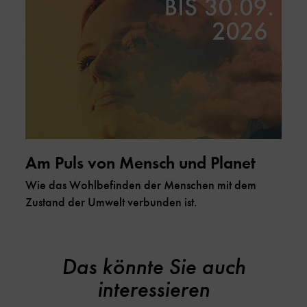
Am Puls von Mensch und Planet
Wie das Wohlbefinden der Menschen mit dem
Zustand der Umwelt verbunden ist.
Das könnte Sie auch
interessieren