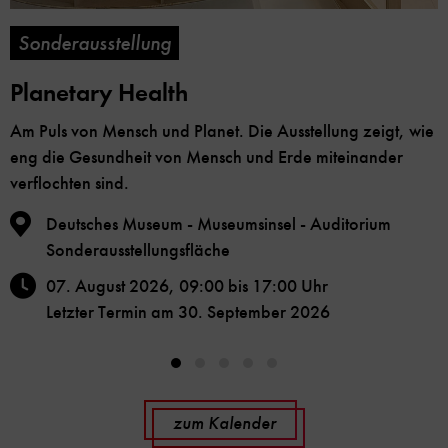
Sonderausstellung
Planetary Health
Am Puls von Mensch und Planet. Die Ausstellung zeigt, wie
eng die Gesundheit von Mensch und Erde miteinander
verflochten sind.
Deutsches Museum - Museumsinsel - Auditorium
Sonderausstellungsfläche
07. August 2026, 09:00 bis 17:00 Uhr
Letzter Termin am 30. September 2026
zum Kalender