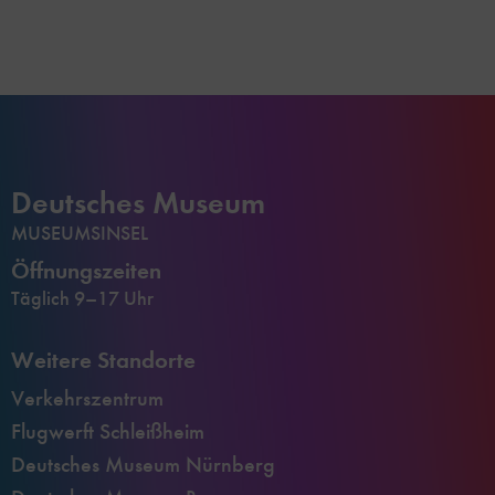
Deutsches Museum
MUSEUMSINSEL
Öffnungszeiten
Täglich 9–17 Uhr
Weitere Standorte
Verkehrszentrum
Flugwerft Schleißheim
Deutsches Museum Nürnberg