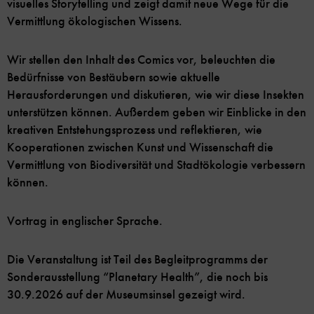
visuelles Storytelling und zeigt damit neue Wege für die
Vermittlung ökologischen Wissens.
Wir stellen den Inhalt des Comics vor, beleuchten die
Bedürfnisse von Bestäubern sowie aktuelle
Herausforderungen und diskutieren, wie wir diese Insekten
unterstützen können. Außerdem geben wir Einblicke in den
kreativen Entstehungsprozess und reflektieren, wie
Kooperationen zwischen Kunst und Wissenschaft die
Vermittlung von Biodiversität und Stadtökologie verbessern
können.
Vortrag in englischer Sprache.
Die Veranstaltung ist Teil des Begleitprogramms der
Sonderausstellung “Planetary Health”, die noch bis
30.9.2026 auf der Museumsinsel gezeigt wird.