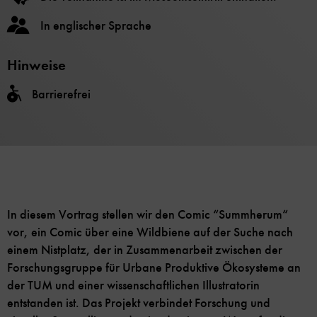
In englischer Sprache
Hinweise
Barrierefrei
In diesem Vortrag stellen wir den Comic “Summherum“
vor, ein Comic über eine Wildbiene auf der Suche nach
einem Nistplatz, der in Zusammenarbeit zwischen der
Forschungsgruppe für Urbane Produktive Ökosysteme an
der TUM und einer wissenschaftlichen Illustratorin
entstanden ist. Das Projekt verbindet Forschung und