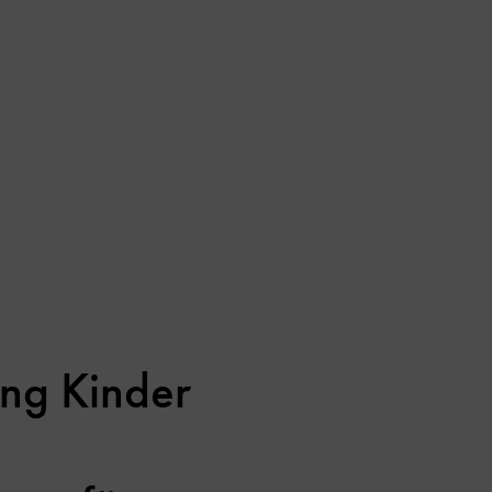
ung Kinder