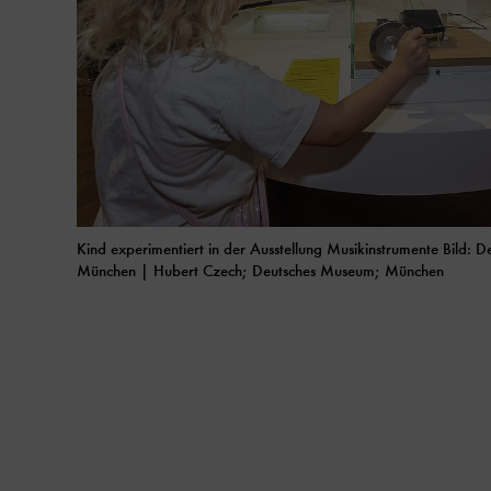
Kind experimentiert in der Ausstellung Musikinstrumente Bild: 
München | Hubert Czech; Deutsches Museum; München