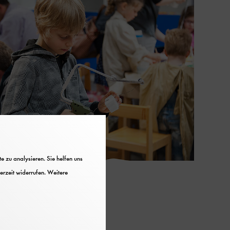
 zu analysieren. Sie helfen uns
erzeit widerrufen. Weitere