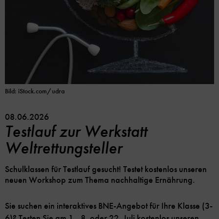
Bild: iStock.com/udra
08.06.2026
Testlauf zur Werkstatt
Weltrettungsteller
Schulklassen für Testlauf gesucht! Testet kostenlos unseren
neuen Workshop zum Thema nachhaltige Ernährung.
Sie suchen ein interaktives BNE-Angebot für Ihre Klasse (3-
6)? Testen Sie am 1., 8. oder 22. Juli kostenlos unseren