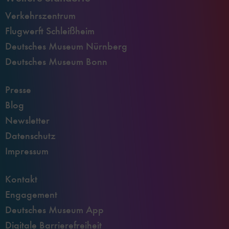
Verkehrszentrum
Flugwerft Schleißheim
Deutsches Museum Nürnberg
Deutsches Museum Bonn
Presse
Blog
Newsletter
Datenschutz
Impressum
Kontakt
Engagement
Deutsches Museum App
Digitale Barrierefreiheit