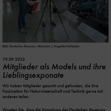
Bild: Deutsches Museum, München | Angelika Hofstetter
19.09.2023
Mitglieder als Models und ihre
Lieblingsexponate
Wir haben Mitglieder gesucht und gefunden, die ihre
Faszination für Naturwissenschaft und Technik gerne mit
anderen teilen.
Wussten Sie, dass die Sammlung des Deutschen Museums