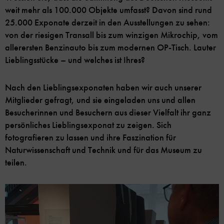
weit mehr als 100.000 Objekte umfasst? Davon sind rund
25.000 Exponate derzeit in den Ausstellungen zu sehen:
von der riesigen Transall bis zum winzigen Mikrochip, vom
allerersten Benzinauto bis zum modernen OP-Tisch. Lauter
Lieblingsstücke – und welches ist Ihres?
Nach den Lieblingsexponaten haben wir auch unserer
Mitglieder gefragt, und sie eingeladen uns und allen
Besucherinnen und Besuchern aus dieser Vielfalt ihr ganz
persönliches Lieblingsexponat zu zeigen. Sich
fotografieren zu lassen und ihre Faszination für
Naturwissenschaft und Technik und für das Museum zu
teilen.