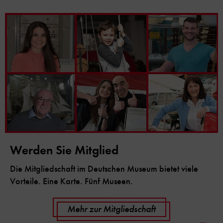
Werden Sie Mitglied
Die Mitgliedschaft im Deutschen Museum bietet viele
Vorteile. Eine Karte. Fünf Museen.
Mehr zur Mitgliedschaft