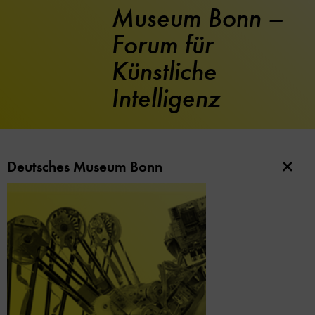
Museum Bonn –
Forum für
Künstliche
Intelligenz
Deutsches Museum Bonn