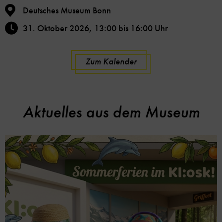
Deutsches Museum Bonn
31. Oktober 2026, 13:00 bis 16:00 Uhr
Zum Kalender
Aktuelles aus dem Museum