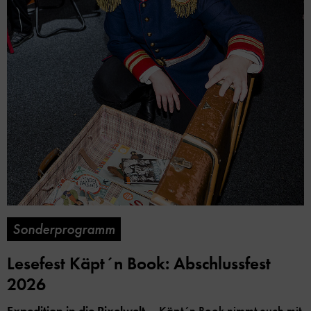
Sonderprogramm
Lesefest Käpt´n Book: Abschlussfest
2026