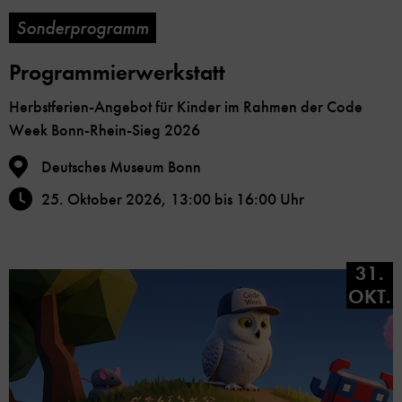
Sonderprogramm
Programmierwerkstatt
Herbstferien-Angebot für Kinder im Rahmen der Code
Week Bonn-Rhein-Sieg 2026
Deutsches Museum Bonn
25. Oktober 2026, 13:00 bis 16:00 Uhr
31.
OKT.