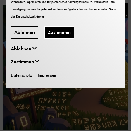
Webseite zu optimieren und Ihr persönliches Nutzungserlebnis zu verbessern. Ihre
25.
Einwilligung können Sie jederzeit widerrufen. Weitere Informationen erhalten Sie in
OKT.
der
Datenschutzerklärung
.
Ablehnen
Zustimmen
Ablehnen
Zustimmen
Datenschutz
Impressum