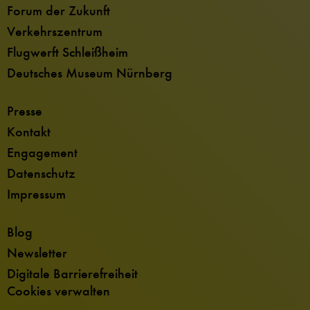
Forum der Zukunft
Verkehrszentrum
Flugwerft Schleißheim
Deutsches Museum Nürnberg
Presse
Kontakt
Engagement
Datenschutz
Impressum
Blog
Newsletter
Digitale Barrierefreiheit
Cookies verwalten