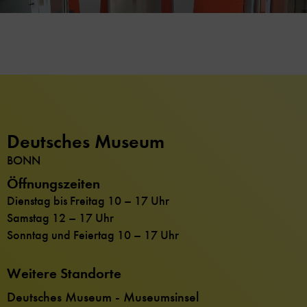
Deutsches Museum
BONN
Öffnungszeiten
Dienstag bis Freitag 10 – 17 Uhr
Samstag 12 – 17 Uhr
Sonntag und Feiertag 10 – 17 Uhr
Weitere Standorte
Deutsches Museum - Museumsinsel