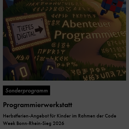
Sonderprogramm
Programmierwerkstatt
Herbstferien-Angebot für Kinder im Rahmen der Code
Week Bonn-Rhein-Sieg 2026