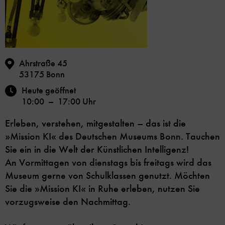
Ahrstraße 45
53175 Bonn
Heute geöffnet
10:00 – 17:00 Uhr
Erleben, verstehen, mitgestalten – das ist die
»Mission KI« des Deutschen Museums Bonn. Tauchen
Sie ein in die Welt der Künstlichen Intelligenz!
An Vormittagen von dienstags bis freitags wird das
Museum gerne von Schulklassen genutzt. Möchten
Sie die »Mission KI« in Ruhe erleben, nutzen Sie
vorzugsweise den Nachmittag.