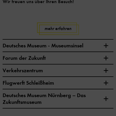
Wir freuen uns über Ihren Besuch!
mehr erfahren
Deutsches Museum - Museumsinsel
Forum der Zukunft
Verkehrszentrum
Flugwerft Schleißheim
Deutsches Museum Nürnberg – Das
Zukunftsmuseum