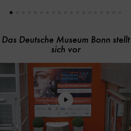
Das Deutsche Museum Bonn stellt
sich vor
Play