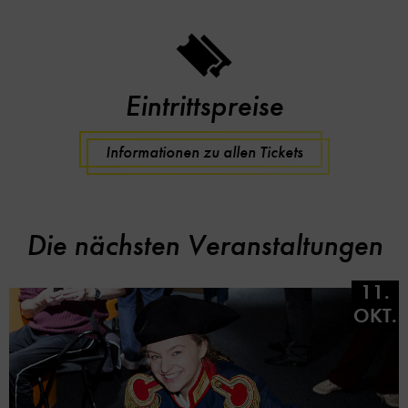
Eintrittspreise
Informationen zu allen Tickets
Die nächsten Veranstaltungen
11.
OKT.