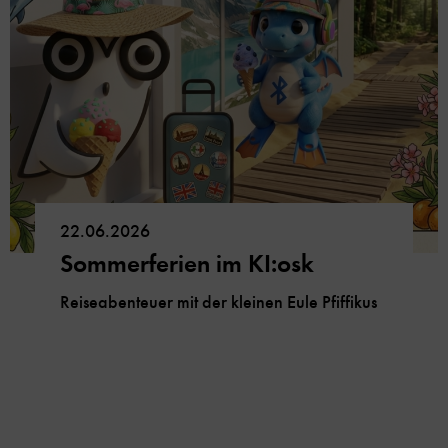
22.06.2026
Sommerferien im KI:osk
Reiseabenteuer mit der kleinen Eule Pfiffikus