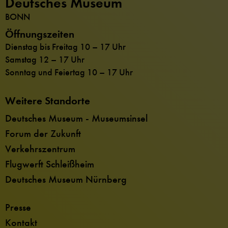
Deutsches Museum
BONN
Öffnungszeiten
Dienstag bis Freitag 10 – 17 Uhr
Samstag 12 – 17 Uhr
Sonntag und Feiertag 10 – 17 Uhr
Weitere Standorte
Deutsches Museum - Museumsinsel
Forum der Zukunft
Verkehrszentrum
Flugwerft Schleißheim
Deutsches Museum Nürnberg
Presse
Kontakt