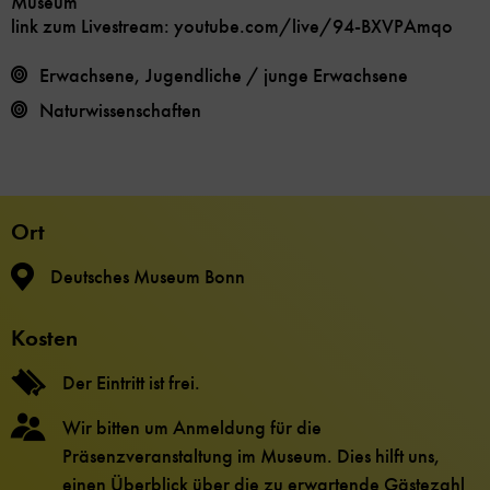
Museum
link zum Livestream:
youtube.com/live/94-BXVPAmqo
Erwachsene, Jugendliche / junge Erwachsene
Naturwissenschaften
Ort
Deutsches Museum Bonn
Kosten
Der Eintritt ist frei.
Wir bitten um Anmeldung für die
Präsenzveranstaltung im Museum. Dies hilft uns,
einen Überblick über die zu erwartende Gästezahl