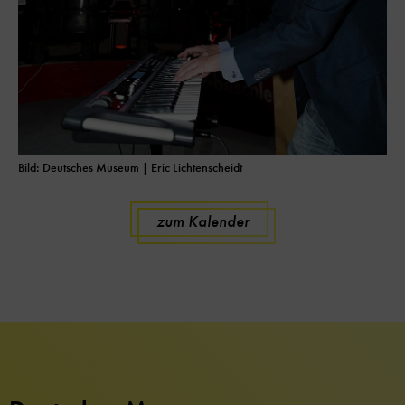
Bild: Deutsches Museum
| Eric Lichtenscheidt
zum Kalender