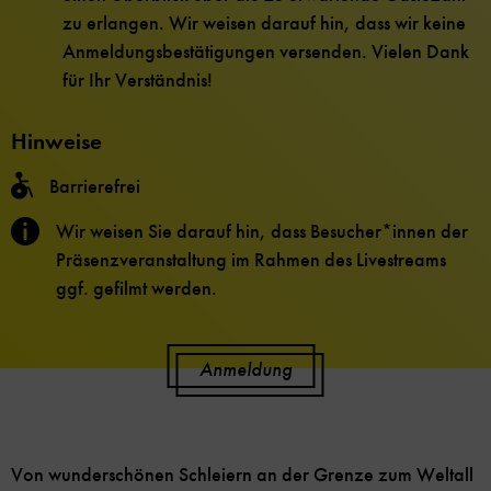
zu erlangen. Wir weisen darauf hin, dass wir keine
Anmeldungsbestätigungen versenden. Vielen Dank
für Ihr Verständnis!
Hinweise
Barrierefrei
Wir weisen Sie darauf hin, dass Besucher*innen der
Präsenzveranstaltung im Rahmen des Livestreams
ggf. gefilmt werden.
Anmeldung
Von wunderschönen Schleiern an der Grenze zum Weltall