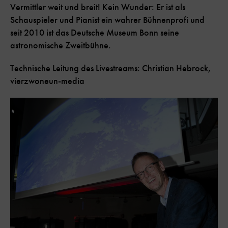
Vermittler weit und breit! Kein Wunder: Er ist als
Schauspieler und Pianist ein wahrer Bühnenprofi und
seit 2010 ist das Deutsche Museum Bonn seine
astronomische Zweitbühne.
Technische Leitung des Livestreams: Christian Hebrock,
vierzwoneun-media