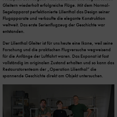
Gleitern wiederholt erfolgreiche Flüge. Mit dem Normal-
Segelapparat perfektionierte Lilienthal das Design seiner
Flugapparate und verkaufte die elegante Konstruktion
weltweit. Das erste Serienflugzeug der Geschichte war
entstanden.
Der Lilienthal Gleiter ist für uns heute eine Ikone, weil seine
Forschung und die praktischen Flugversuche wegweisend
für die Anfänge der Luftfahrt waren. Das Exponat ist fast
vollständig im originalen Zustand erhalten und so kann das
Restauratorenteam der „Operation Lilienthal“ die
spannende Geschichte direkt am Objekt untersuchen.