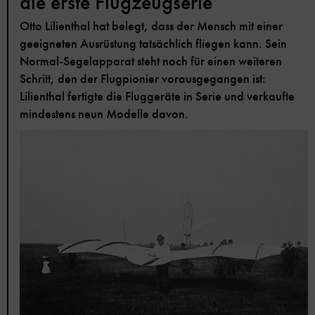
die erste Flugzeugserie
Otto Lilienthal hat belegt, dass der Mensch mit einer
geeigneten Ausrüstung tatsächlich fliegen kann. Sein
Normal-Segelapparat steht noch für einen weiteren
Schritt, den der Flugpionier vorausgegangen ist:
Lilienthal fertigte die Fluggeräte in Serie und verkaufte
mindestens neun Modelle davon.