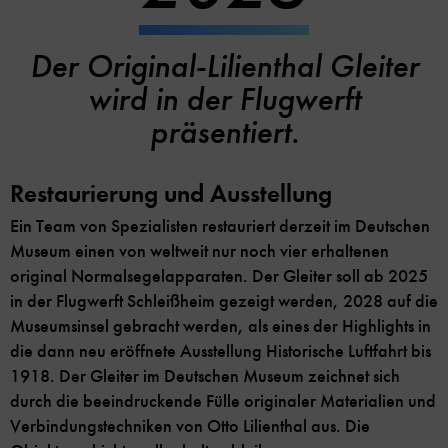
Der Original-Lilienthal Gleiter
wird in der Flugwerft
präsentiert.
Restaurierung und Ausstellung
Ein Team von Spezialisten restauriert derzeit im Deutschen
Museum einen von weltweit nur noch vier erhaltenen
original Normalsegelapparaten. Der Gleiter soll ab 2025
in der Flugwerft Schleißheim gezeigt werden, 2028 auf die
Museumsinsel gebracht werden, als eines der Highlights in
die dann neu eröffnete Ausstellung Historische Luftfahrt bis
1918. Der Gleiter im Deutschen Museum zeichnet sich
durch die beeindruckende Fülle originaler Materialien und
Verbindungstechniken von Otto Lilienthal aus. Die