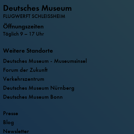
Deutsches Museum
FLUGWERFT SCHLEISSHEIM
Öffnungszeiten
Täglich 9 – 17 Uhr
Weitere Standorte
Deutsches Museum - Museumsinsel
Forum der Zukunft
Verkehrszentrum
Deutsches Museum Nürnberg
Deutsches Museum Bonn
Presse
Blog
Newsletter