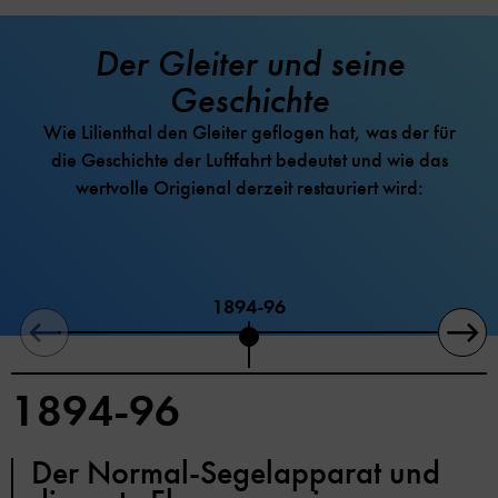
Der Gleiter und seine
Geschichte
Wie Lilienthal den Gleiter geflogen hat, was der für
die Geschichte der Luftfahrt bedeutet und wie das
wertvolle Origienal derzeit restauriert wird:
1894-96
1894-96
Der Normal-Segelapparat und