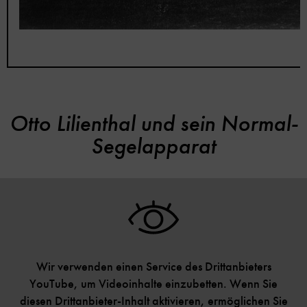
Otto Lilienthal und sein Normal-
Segelapparat
Wir verwenden einen Service des Drittanbieters
YouTube, um Videoinhalte einzubetten. Wenn Sie
diesen Drittanbieter-Inhalt aktivieren, ermöglichen Sie