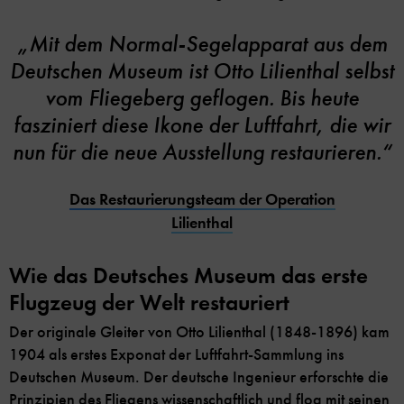
„Mit dem Normal-Segelapparat aus dem
Deutschen Museum ist Otto Lilienthal selbst
vom Fliegeberg geflogen. Bis heute
fasziniert diese Ikone der Luftfahrt, die wir
nun für die neue Ausstellung restaurieren.“
Das Restaurierungsteam der Operation
Lilienthal
Wie das Deutsches Museum das erste
Flugzeug der Welt restauriert
Der originale Gleiter von Otto Lilienthal (1848-1896) kam
1904 als erstes Exponat der Luftfahrt-Sammlung ins
Deutschen Museum. Der deutsche Ingenieur erforschte die
Prinzipien des Fliegens wissenschaftlich und flog mit seinen