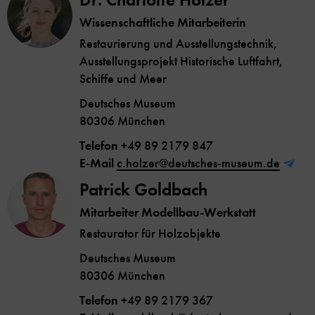
Wissenschaftliche Mitarbeiterin
Restaurierung und Ausstellungstechnik,
Ausstellungsprojekt Historische Luftfahrt,
Schiffe und Meer
Deutsches Museum
80306 München
Telefon
+49 89 2179 847
E-Mail
c.holzer@deutsches-museum.de
Patrick Goldbach
Mitarbeiter Modellbau-Werkstatt
Restaurator für Holzobjekte
Deutsches Museum
80306 München
Telefon
+49 89 2179 367