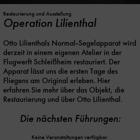
Restaurierung und Ausstellung
Operation Lilienthal
Otto Lilienthals Normal-Segelapparat wird
derzeit in einem eigenen Atelier in der
Flugwerft Schleißheim restauriert. Der
Apparat lässt uns die ersten Tage des
Fliegens am Original erleben. Hier
erfahren Sie mehr über das Objekt, die
Restaurierung und über Otto Lilienthal.
Die nächsten Führungen:
Keine Veranstaltungen verfügbar.