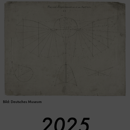
Bild: Deutsches Museum
2025