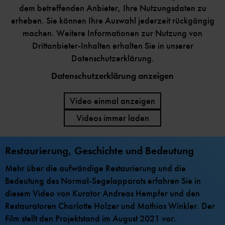
dem betreffenden Anbieter, Ihre Nutzungsdaten zu
erheben. Sie können Ihre Auswahl jederzeit rückgängig
machen. Weitere Informationen zur Nutzung von
Drittanbieter-Inhalten erhalten Sie in unserer
Datenschutzerklärung.
Datenschutzerklärung anzeigen
Video einmal anzeigen
Videos immer laden
Restaurierung, Geschichte und Bedeutung
Mehr über die aufwändige Restaurierung und die
Bedeutung des Normal-Segelapparats erfahren Sie in
diesem Video von Kurator Andreas Hempfer und den
Restauratoren Charlotte Holzer und Mathias Winkler. Der
Film stellt den Projektstand im August 2021 vor.