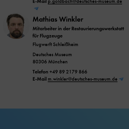
E-Mail
p.goldbach@deutsches-museum.de
Mathias Winkler
Mitarbeiter in der Restaurierungswerkstatt
für Flugzeuge
Flugwerft Schleißheim
Deutsches Museum
80306 München
Telefon
+49 89 2179 866
E-Mail
m.winkler@deutsches-museum.de