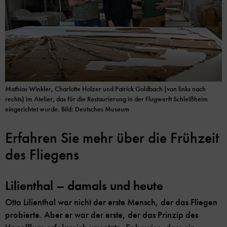
Mathias Winkler, Charlotte Holzer und Patrick Goldbach (von links nach
rechts) im Atelier, das für die Restaurierung in der Flugwerft Schleißheim
eingerichtet wurde. Bild: Deutsches Museum
Erfahren Sie mehr über die Frühzeit
des Fliegens
Lilienthal – damals und heute
Otto Lilienthal war nicht der erste Mensch, der das Fliegen
probierte. Aber er war der erste, der das Prinzip des