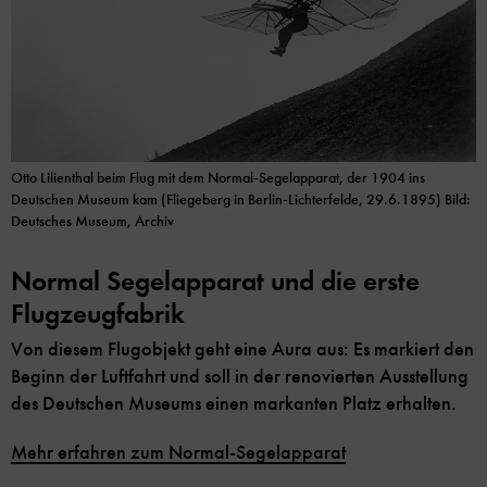
Otto Lilienthal beim Flug mit dem Normal-Segelapparat, der 1904 ins
Deutschen Museum kam (Fliegeberg in Berlin-Lichterfelde, 29.6.1895) Bild:
Deutsches Museum, Archiv
Normal Segelapparat und die erste
Flugzeugfabrik
Von diesem Flugobjekt geht eine Aura aus: Es markiert den
Beginn der Luftfahrt und soll in der renovierten Ausstellung
des Deutschen Museums einen markanten Platz erhalten.
Mehr erfahren zum Normal-Segelapparat