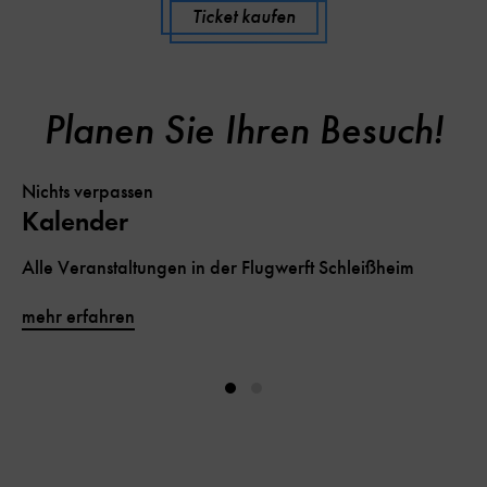
Ticket kaufen
Planen Sie Ihren Besuch!
Nichts verpassen
Kalender
Alle Veranstaltungen in der Flugwerft Schleißheim
mehr erfahren