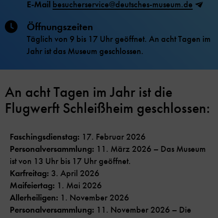
E-Mail
besucherservice@deutsches-museum.de
Öffnungszeiten
Täglich von 9 bis 17 Uhr geöffnet. An acht Tagen im
Jahr ist das Museum geschlossen.
An acht Tagen im Jahr ist die
Flugwerft Schleißheim geschlossen:
Faschingsdienstag:
17. Februar 2026
Personalversammlung:
11. März 2026 – Das Museum
ist von 13 Uhr bis 17 Uhr geöffnet.
Karfreitag:
3. April 2026
Maifeiertag:
1. Mai 2026
Allerheiligen:
1. November 2026
Personalversammlung:
11. November 2026 – Die