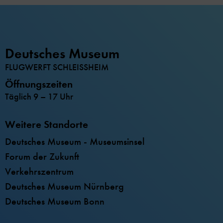
Deutsches Museum
FLUGWERFT SCHLEISSHEIM
Öffnungszeiten
Täglich 9 – 17 Uhr
Weitere Standorte
Deutsches Museum - Museumsinsel
Forum der Zukunft
Verkehrszentrum
Deutsches Museum Nürnberg
Deutsches Museum Bonn