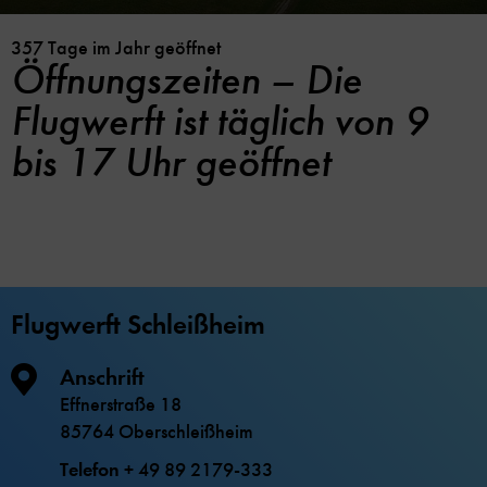
357 Tage im Jahr geöffnet
Öffnungszeiten – Die
Flugwerft ist täglich von 9
bis 17 Uhr geöffnet
Flugwerft Schleißheim
Anschrift
Effnerstraße 18
85764 Oberschleißheim
Telefon
+ 49 89 2179-333