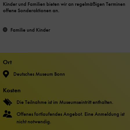
Kinder und Familien bieten wir an regelmäßigen Terminen
offene Sonderaktionen an.
Familie und Kinder
Ort
Deutsches Museum Bonn
Kosten
Die Teilnahme ist im Museumseintritt enthalten.
Offenes fortlaufendes Angebot. Eine Anmeldung ist
nicht notwendig.