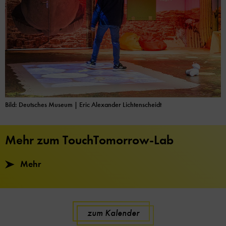
Bild: Deutsches Museum
| Eric Alexander Lichtenscheidt
Mehr zum TouchTomorrow-Lab
Mehr
zum Kalender