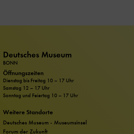
Deutsches Museum
BONN
Öffnungszeiten
Dienstag bis Freitag 10 – 17 Uhr
Samstag 12 – 17 Uhr
Sonntag und Feiertag 10 – 17 Uhr
Weitere Standorte
Deutsches Museum - Museumsinsel
Forum der Zukunft