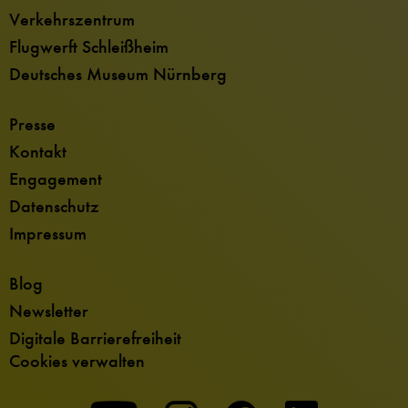
Verkehrszentrum
Flugwerft Schleißheim
Deutsches Museum Nürnberg
Presse
Kontakt
Engagement
Datenschutz
Impressum
Blog
Newsletter
Digitale Barrierefreiheit
Cookies verwalten