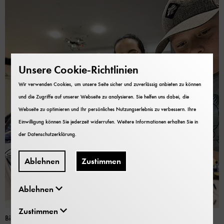
Unsere Cookie-Richtlinien
Wir verwenden Cookies, um unsere Seite sicher und zuverlässig anbieten zu können
und die Zugriffe auf unserer Webseite zu analysieren. Sie helfen uns dabei, die
Webseite zu optimieren und Ihr persönliches Nutzungserlebnis zu verbessern. Ihre
Einwilligung können Sie jederzeit widerrufen. Weitere Informationen erhalten Sie in
der
Datenschutzerklärung
.
Ablehnen
Zustimmen
Ablehnen
Zustimmen
Bild: Deutsches Museum
| Eric Alexander