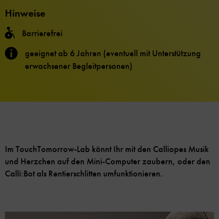
Hinweise
Barrierefrei
geeignet ab 6 Jahren (eventuell mit Unterstützung
erwachsener Begleitpersonen)
Im TouchTomorrow-Lab könnt Ihr mit den Calliopes Musik
und Herzchen auf den Mini-Computer zaubern, oder den
Calli:Bot als Rentierschlitten umfunktionieren.