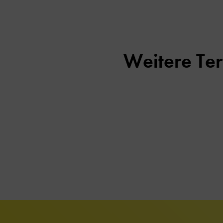
Weitere Te