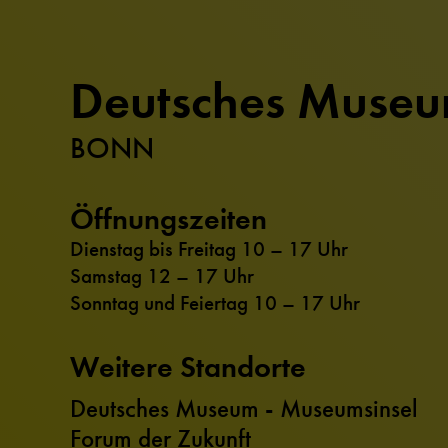
Deutsches Muse
BONN
Öffnungszeiten
Dienstag bis Freitag 10 – 17 Uhr
Samstag 12 – 17 Uhr
Sonntag und Feiertag 10 – 17 Uhr
Weitere Standorte
Deutsches Museum - Museumsinsel
Forum der Zukunft