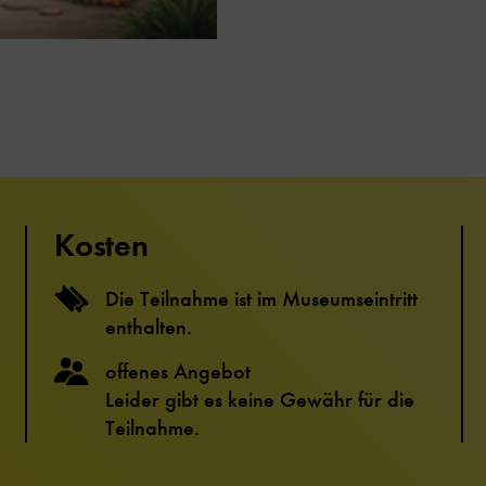
Kosten
Die Teilnahme ist im Museumseintritt
enthalten.
offenes Angebot
Leider gibt es keine Gewähr für die
Teilnahme.