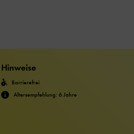
Hinweise
Barrierefrei
Altersempfehlung: 6 Jahre