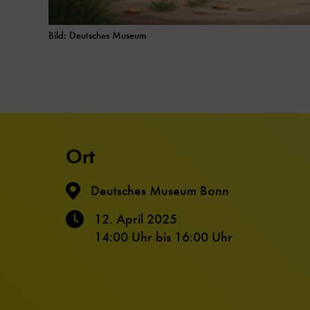
Bild: Deutsches Museum
Ort
Deutsches Museum Bonn
12. April 2025
14:00 Uhr
bis
16:00 Uhr