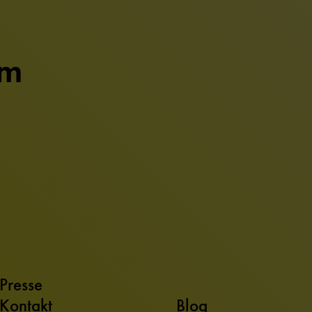
um
Presse
Kontakt
Blog