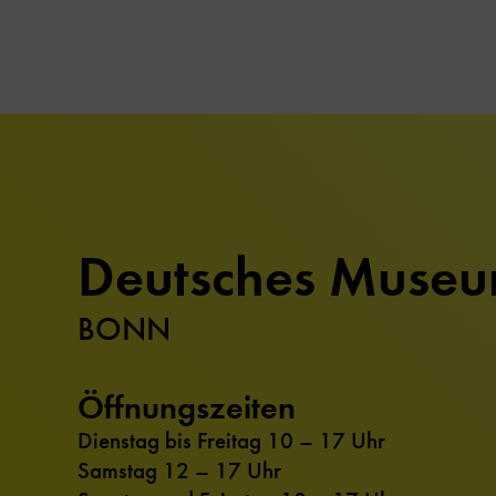
Deutsches Muse
BONN
Öffnungszeiten
Dienstag bis Freitag 10 – 17 Uhr
Samstag 12 – 17 Uhr