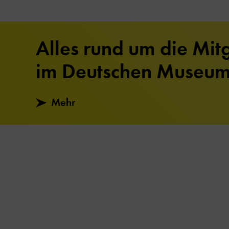
Alles rund um die Mitg
im Deutschen Museu
Mehr