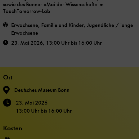
sowie des Bonner »Mai der Wissenschaft« im
TouchTomorrow-Lab
Erwachsene, Familie und Kinder, Jugendliche / junge
Erwachsene
23. Mai 2026
,
13:00 Uhr
bis
16:00 Uhr
Ort
Deutsches Museum Bonn
23. Mai 2026
13:00 Uhr
bis
16:00 Uhr
Kosten