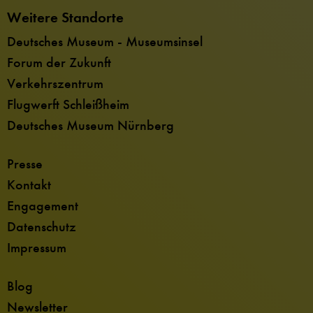
Weitere Standorte
Deutsches Museum - Museumsinsel
Forum der Zukunft
Verkehrszentrum
Flugwerft Schleißheim
Deutsches Museum Nürnberg
Presse
Kontakt
Engagement
Datenschutz
Impressum
Blog
Newsletter