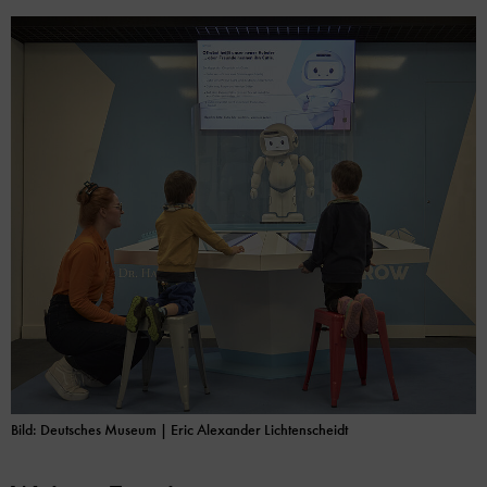
Bild: Deutsches Museum
| Eric Alexander Lichtenscheidt