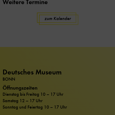
Weitere Termine
zum Kalender
Deutsches Museum
BONN
Öffnungszeiten
Dienstag bis Freitag 10 – 17 Uhr
Samstag 12 – 17 Uhr
Sonntag und Feiertag 10 – 17 Uhr