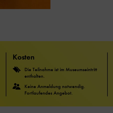
Kosten
Die Teilnahme ist im Museumseintritt
enthalten.
Keine Anmeldung notwendig.
Fortlaufendes Angebot.