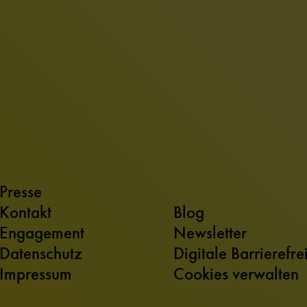
Presse
Kontakt
Blog
Engagement
Newsletter
Datenschutz
Digitale Barrierefre
Impressum
Cookies verwalten