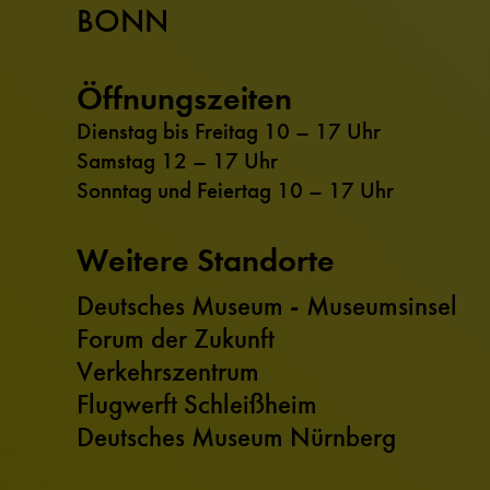
BONN
Öffnungszeiten
Dienstag bis Freitag 10 – 17 Uhr
Samstag 12 – 17 Uhr
Sonntag und Feiertag 10 – 17 Uhr
Weitere Standorte
Deutsches Museum - Museumsinsel
Forum der Zukunft
Verkehrszentrum
Flugwerft Schleißheim
Deutsches Museum Nürnberg