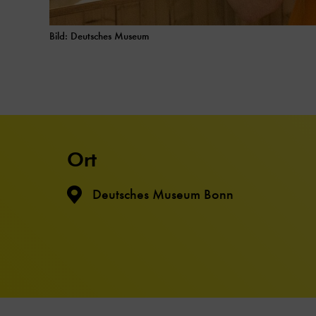
Bild: Deutsches Museum
Ort
Deutsches Museum Bonn