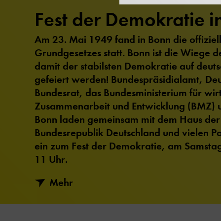
Fest der Demokratie i
Am 23. Mai 1949 fand in Bonn die offizie
Grundgesetzes statt. Bonn ist die Wiege 
damit der stabilsten Demokratie auf deut
gefeiert werden! Bundespräsidialamt, De
Bundesrat, das Bundesministerium für wirt
Zusammenarbeit und Entwicklung (BMZ) u
Bonn laden gemeinsam mit dem Haus der 
Bundesrepublik Deutschland und vielen P
ein zum Fest der Demokratie, am Samstag
11 Uhr.
Mehr