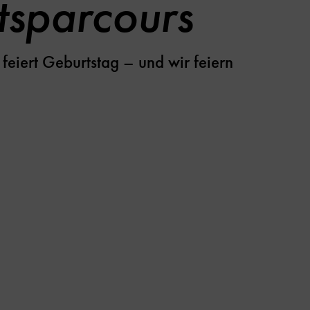
itsparcours
feiert Geburtstag – und wir feiern