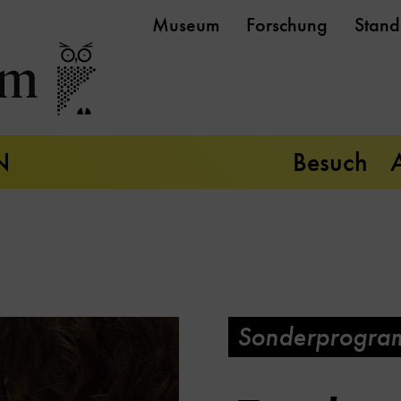
Museum
Forschung
Stand
N
Besuch
Sonderprogra