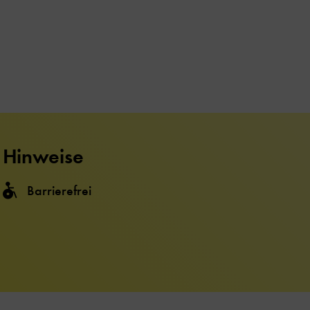
Hinweise
Barrierefrei