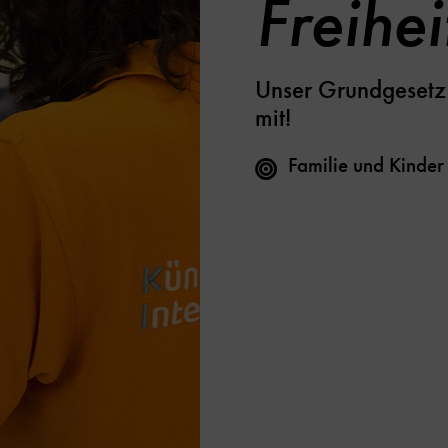
Freihe
Unser Grundgesetz 
mit!
Familie und Kinder