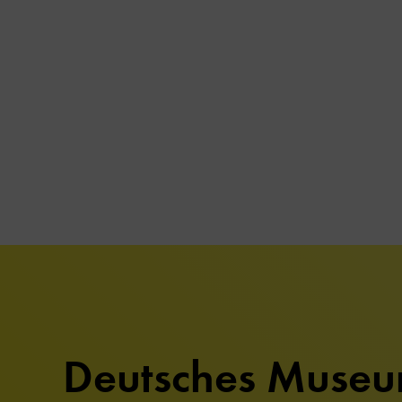
Deutsches Muse