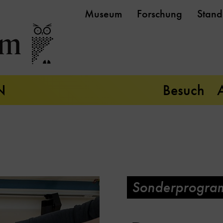
Museum
Forschung
Stand
N
Besuch
Sonderprogra