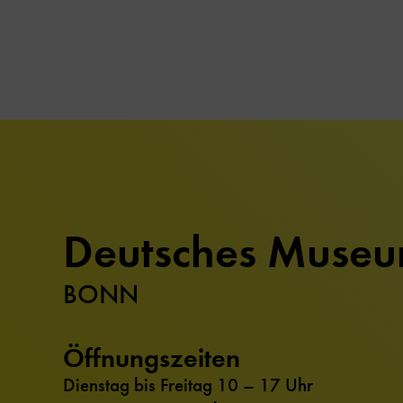
Deutsches Muse
BONN
Öffnungszeiten
Dienstag bis Freitag 10 – 17 Uhr