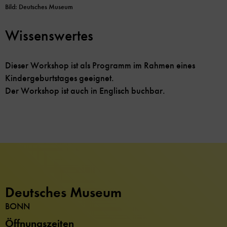
Bild: Deutsches Museum
Wissenswertes
Dieser Workshop ist als Programm im Rahmen eines
Kindergeburtstages geeignet.
Der Workshop ist auch in Englisch buchbar.
Deutsches Museum
BONN
Öffnungszeiten