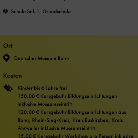
Schule Sek 1, Grundschule
Ort
Deutsches Museum Bonn
Kosten
Kinder bis 6 Jahre frei
150,00 € Kursgebühr Bildungseinrichtungen
inklusive Museumseintritt
120,00 € Kursgebühr Bildungseinrichtungen aus
Bonn, Rhein-Sieg-Kreis, Kreis Euskirchen, Kreis
Ahrweiler inklusive Museumseintritt
15,00 € Kursgebühr Workshop pro Person inklusive