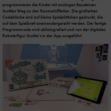
programmieren die Kinder mit analogen Bausteinen
Scotties Weg zu den Raumschiffteilen. Die grafischen
Codeblöcke sind auf kleine Spielplättchen gedruckt, die
auf dem Spielbrett aneinandergereiht werden. Der fertige
Programmcode wird abfotografiert und von der digitalen
Roboterfigur Scottie‘s in der App ausgeführt.