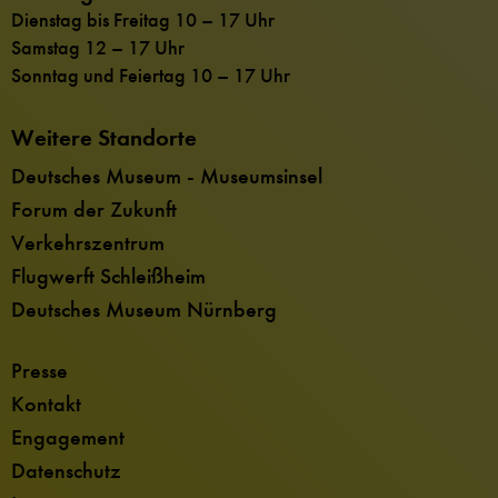
Dienstag bis Freitag 10 – 17 Uhr
Samstag 12 – 17 Uhr
Sonntag und Feiertag 10 – 17 Uhr
Weitere Standorte
Deutsches Museum - Museumsinsel
Forum der Zukunft
Verkehrszentrum
Flugwerft Schleißheim
Deutsches Museum Nürnberg
Presse
Kontakt
Engagement
Datenschutz