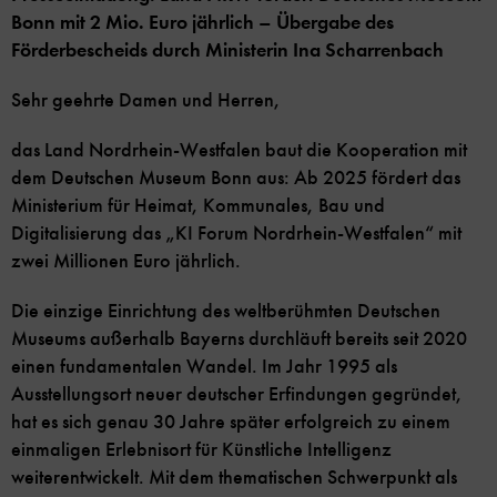
Bonn mit 2 Mio. Euro jährlich – Übergabe des
Förderbescheids durch Ministerin Ina Scharrenbach
Sehr geehrte Damen und Herren,
das Land Nordrhein-Westfalen baut die Kooperation mit
dem Deutschen Museum Bonn aus: Ab 2025 fördert das
Ministerium für Heimat, Kommunales, Bau und
Digitalisierung das „KI Forum Nordrhein-Westfalen“ mit
zwei Millionen Euro jährlich.
Die einzige Einrichtung des weltberühmten Deutschen
Museums außerhalb Bayerns durchläuft bereits seit 2020
einen fundamentalen Wandel. Im Jahr 1995 als
Ausstellungsort neuer deutscher Erfindungen gegründet,
hat es sich genau 30 Jahre später erfolgreich zu einem
einmaligen Erlebnisort für Künstliche Intelligenz
weiterentwickelt. Mit dem thematischen Schwerpunkt als