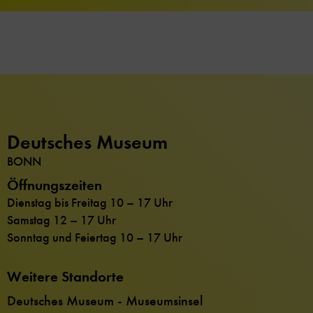
Deutsches Museum
BONN
Öffnungszeiten
Dienstag bis Freitag 10 – 17 Uhr
Samstag 12 – 17 Uhr
Sonntag und Feiertag 10 – 17 Uhr
Weitere Standorte
Deutsches Museum - Museumsinsel