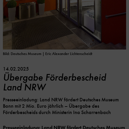
Bild: Deutsches Museum
| Eric Alexander Lichtenscheidt
14.02.2025
Übergabe Förderbescheid
Land NRW
Presseeinladung: Land NRW fördert Deutsches Museum
Bonn mit 2 Mio. Euro jährlich – Übergabe des
Förderbescheids durch Ministerin Ina Scharrenbach
Presseeinladung: Land NRW fördert Deutsches Museum