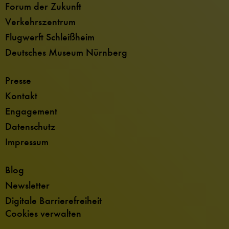
Forum der Zukunft
Verkehrszentrum
Flugwerft Schleißheim
Deutsches Museum Nürnberg
Presse
Kontakt
Engagement
Datenschutz
Impressum
Blog
Newsletter
Digitale Barrierefreiheit
Cookies verwalten