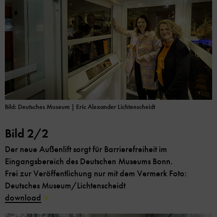
Bild: Deutsches Museum
| Eric Alexander Lichtenscheidt
Bild 2/2
Der neue Außenlift sorgt für Barrierefreiheit im
Eingangsbereich des Deutschen Museums Bonn.
Frei zur Veröffentlichung nur mit dem Vermerk Foto:
Deutsches Museum/Lichtenscheidt
download