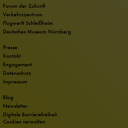
Forum der Zukunft
Verkehrszentrum
Flugwerft Schleißheim
Deutsches Museum Nürnberg
Presse
Kontakt
Engagement
Datenschutz
Impressum
Blog
Newsletter
Digitale Barrierefreiheit
Cookies verwalten