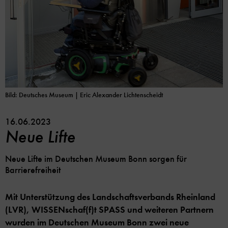
Bild: Deutsches Museum
| Eric Alexander Lichtenscheidt
16.06.2023
Neue Lifte
Neue Lifte im Deutschen Museum Bonn sorgen für
Barrierefreiheit
Mit Unterstützung des Landschaftsverbands Rheinland
(LVR), WISSENschaf(f)t SPASS und weiteren Partnern
wurden im Deutschen Museum Bonn zwei neue