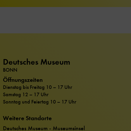
Deutsches Museum
BONN
Öffnungszeiten
Dienstag bis Freitag 10 – 17 Uhr
Samstag 12 – 17 Uhr
Sonntag und Feiertag 10 – 17 Uhr
Weitere Standorte
Deutsches Museum - Museumsinsel