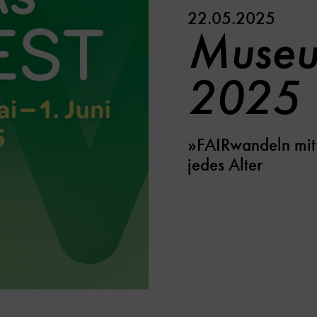
22.05.2025
Museu
2025
»FAIRwandeln mit
jedes Alter