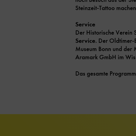
Steinzeit-Tattoo machen
Service
Der Historische Verein 
Service
. Der Oldtimer
Museum Bonn und der 
Aramark GmbH im Wissen
Das gesamte Programm 