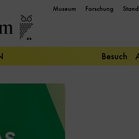
Museum
Forschung
Stand
N
Besuch