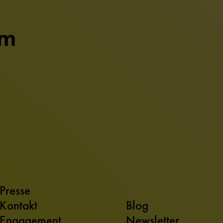
um
Presse
Kontakt
Blog
Engagement
Newsletter