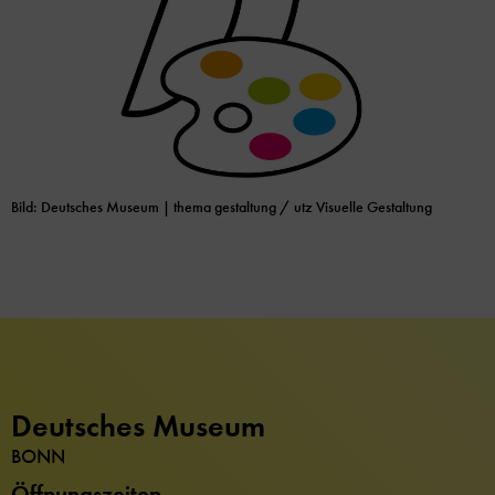
Bild: Deutsches Museum | thema gestaltung / utz Visuelle Gestaltung
Deutsches Museum
BONN
Öffnungszeiten