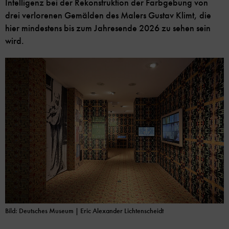
Intelligenz bei der Rekonstruktion der Farbgebung von
drei verlorenen Gemälden des Malers Gustav Klimt, die
hier mindestens bis zum Jahresende 2026 zu sehen sein
wird.
Bild: Deutsches Museum | Eric Alexander Lichtenscheidt