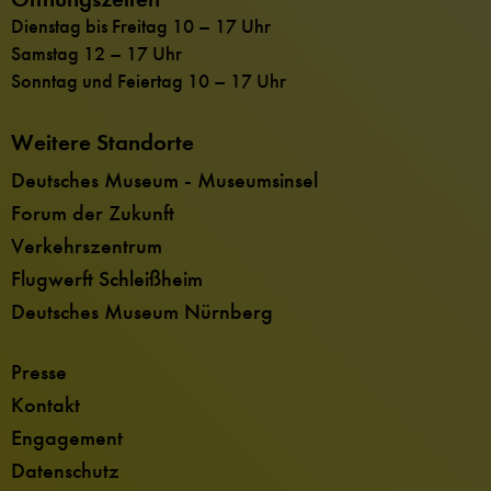
Dienstag bis Freitag 10 – 17 Uhr
Samstag 12 – 17 Uhr
Sonntag und Feiertag 10 – 17 Uhr
Weitere Standorte
Deutsches Museum - Museumsinsel
Forum der Zukunft
Verkehrszentrum
Flugwerft Schleißheim
Deutsches Museum Nürnberg
Presse
Kontakt
Engagement
Datenschutz