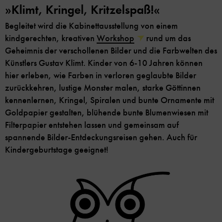
»Klimt, Kringel, Kritzelspaß!«
Begleitet wird die Kabinettausstellung von einem
kindgerechten, kreativen
Workshop
rund um das
Geheimnis der verschollenen Bilder und die Farbwelten des
Künstlers Gustav Klimt. Kinder von 6-10 Jahren können
hier erleben, wie Farben in verloren geglaubte Bilder
zurückkehren, lustige Monster malen, starke Göttinnen
kennenlernen, Kringel, Spiralen und bunte Ornamente mit
Goldpapier gestalten, blühende bunte Blumenwiesen mit
Filterpapier entstehen lassen und gemeinsam auf
spannende Bilder-Entdeckungsreisen gehen. Auch für
Kindergeburtstage geeignet!