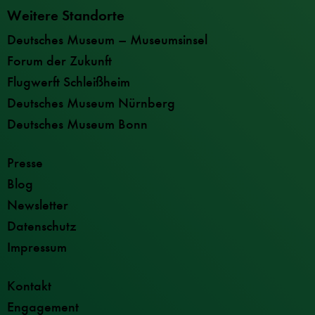
Weitere Standorte
Deutsches Museum – Museumsinsel
Forum der Zukunft
Flugwerft Schleißheim
Deutsches Museum Nürnberg
Deutsches Museum Bonn
Presse
Blog
Newsletter
Datenschutz
Impressum
Kontakt
Engagement