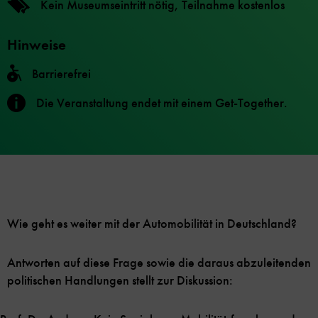
Kein Museumseintritt nötig, Teilnahme kostenlos
Hinweise
Barrierefrei
Die Veranstaltung endet mit einem Get-Together.
Wie geht es weiter mit der Automobilität in Deutschland?
Antworten auf diese Frage sowie die daraus abzuleitenden
politischen Handlungen stellt zur Diskussion: