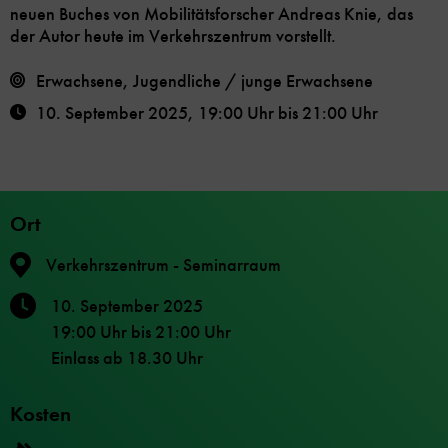
neuen Buches von Mobilitätsforscher Andreas Knie, das
der Autor heute im Verkehrszentrum vorstellt.
Erwachsene, Jugendliche / junge Erwachsene
10. September 2025
,
19:00 Uhr
bis
21:00 Uhr
Ort
Verkehrszentrum - Seminarraum
10. September 2025
19:00 Uhr
bis
21:00 Uhr
Einlass ab 18.30 Uhr
Kosten