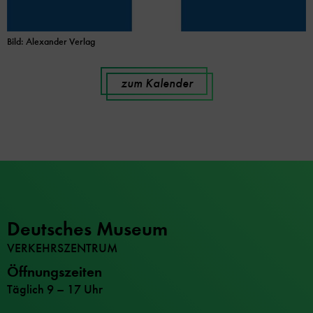
Bild: Alexander Verlag
zum Kalender
Deutsches Museum
VERKEHRSZENTRUM
Öffnungszeiten
Täglich 9 – 17 Uhr