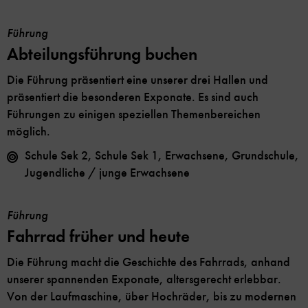
Führung
Abteilungsführung buchen
Die Führung präsentiert eine unserer drei Hallen und
präsentiert die besonderen Exponate. Es sind auch
Führungen zu einigen speziellen Themenbereichen
möglich.
Schule Sek 2, Schule Sek 1, Erwachsene, Grundschule,
Jugendliche / junge Erwachsene
Führung
Fahrrad früher und heute
Die Führung macht die Geschichte des Fahrrads, anhand
unserer spannenden Exponate, altersgerecht erlebbar.
Von der Laufmaschine, über Hochräder, bis zu modernen