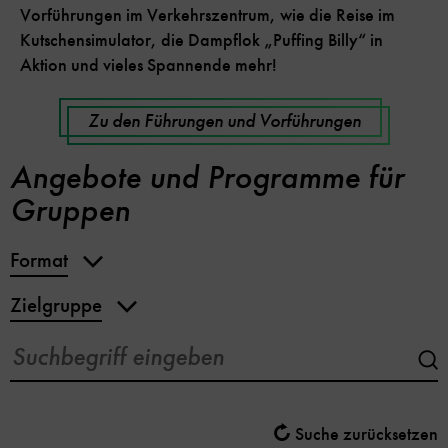
Vorführungen im Verkehrszentrum, wie die Reise im
Kutschensimulator, die Dampflok „Puffing Billy“ in
Aktion und vieles Spannende mehr!
Zu den Führungen und Vorführungen
Angebote und Programme für
Gruppen
Format
Zielgruppe
Suc
abs
Suche zurücksetzen