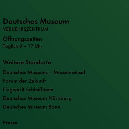
Deutsches Museum
VERKEHRSZENTRUM
Öffnungszeiten
Täglich 9 – 17 Uhr
Weitere Standorte
Deutsches Museum – Museumsinsel
Forum der Zukunft
Flugwerft Schleißheim
Deutsches Museum Nürnberg
Deutsches Museum Bonn
Presse