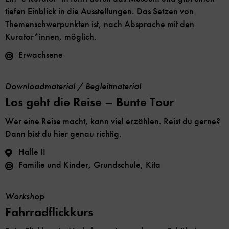
tiefen Einblick in die Ausstellungen. Das Setzen von
Themenschwerpunkten ist, nach Absprache mit den
Kurator*innen, möglich.
Erwachsene
Downloadmaterial / Begleitmaterial
Los geht die Reise – Bunte Tour
Wer eine Reise macht, kann viel erzählen. Reist du gerne?
Dann bist du hier genau richtig.
Halle II
Familie und Kinder, Grundschule, Kita
Workshop
Fahrradflickkurs