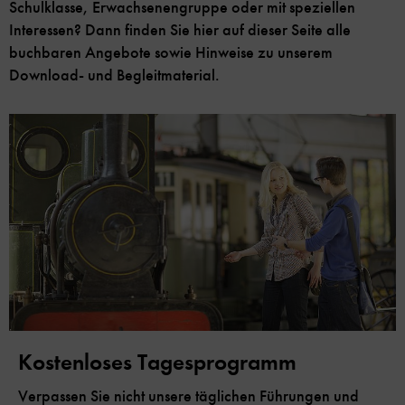
Schulklasse, Erwachsenengruppe oder mit speziellen
Interessen? Dann finden Sie hier auf dieser Seite alle
buchbaren Angebote sowie Hinweise zu unserem
Download- und Begleitmaterial.
Kostenloses Tagesprogramm
Verpassen Sie nicht unsere täglichen Führungen und