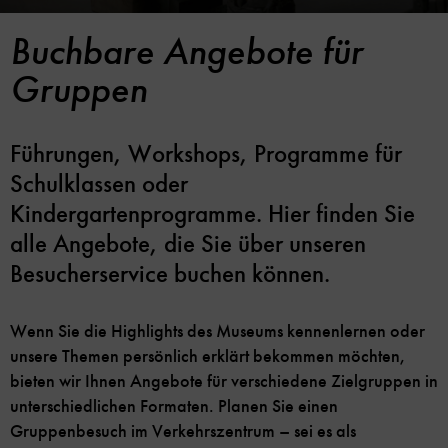
Buchbare Angebote für
Gruppen
Führungen, Workshops, Programme für
Schulklassen oder
Kindergartenprogramme. Hier finden Sie
alle Angebote, die Sie über unseren
Besucherservice buchen können.
Wenn Sie die Highlights des Museums kennenlernen oder
unsere Themen persönlich erklärt bekommen möchten,
bieten wir Ihnen Angebote für verschiedene Zielgruppen in
unterschiedlichen Formaten. Planen Sie einen
Gruppenbesuch im Verkehrszentrum – sei es als