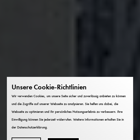
Unsere Cookie-Richtlinien
Wir verwenden Cookies, um unsere Seite sicher und zuverlässig anbieten zu können
und die Zugriffe auf unserer Webseite zu analysieren. Sie helfen uns dabei, die
Webseite zu optimieren und Ihr persönliches Nutzungserlebnis zu verbessern. Ihre
Einwilligung können Sie jederzeit widerrufen. Weitere Informationen erhalten Sie in
der
Datenschutzerklärung
.