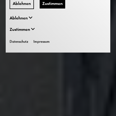
Ablehnen
Zustimmen
Ablehnen
Zustimmen
Datenschutz
Impressum