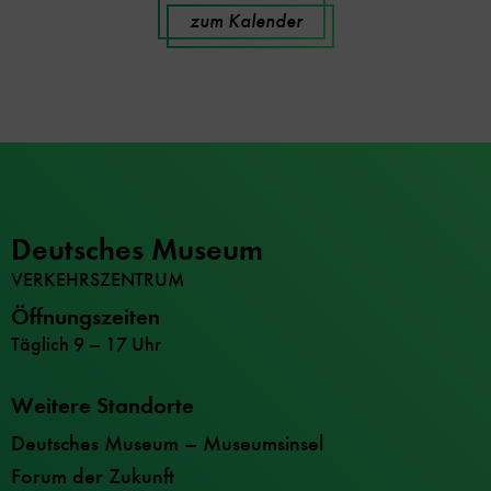
zum Kalender
Deutsches Museum
VERKEHRSZENTRUM
Öffnungszeiten
Täglich 9 – 17 Uhr
Weitere Standorte
Deutsches Museum – Museumsinsel
Forum der Zukunft