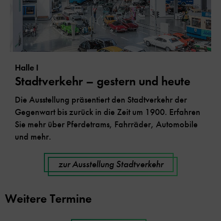
Halle I
Stadtverkehr – gestern und heute
Die Ausstellung präsentiert den Stadtverkehr der
Gegenwart bis zurück in die Zeit um 1900. Erfahren
Sie mehr über Pferdetrams, Fahrräder, Automobile
und mehr.
zur Ausstellung Stadtverkehr
Weitere Termine