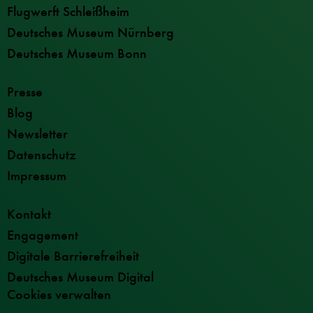
Flugwerft Schleißheim
Deutsches Museum Nürnberg
Deutsches Museum Bonn
Presse
Blog
Newsletter
Datenschutz
Impressum
Kontakt
Engagement
Digitale Barrierefreiheit
Deutsches Museum Digital
Cookies verwalten