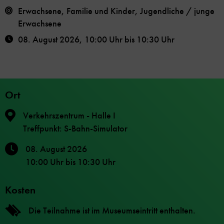
Erwachsene, Familie und Kinder, Jugendliche / junge
Erwachsene
08. August 2026
,
10:00 Uhr
bis
10:30 Uhr
Ort
Verkehrszentrum - Halle I
Treffpunkt: S-Bahn-Simulator
08. August 2026
10:00 Uhr
bis
10:30 Uhr
Kosten
Die Teilnahme ist im Museumseintritt enthalten.