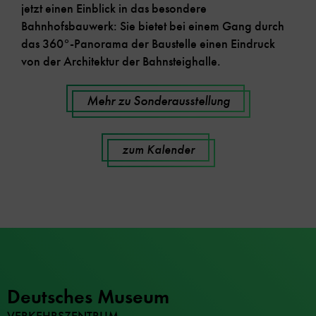
jetzt einen Einblick in das besondere
Bahnhofsbauwerk: Sie bietet bei einem Gang durch
das 360°-Panorama der Baustelle einen Eindruck
von der Architektur der Bahnsteighalle.
Mehr zu Sonderausstellung
zum Kalender
Deutsches Museum
VERKEHRSZENTRUM