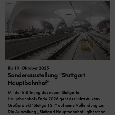
Bis 19. Oktober 2025
Sonderausstellung "Stuttgart
Hauptbahnhof"
Mit der Eröffnung des neuen Stuttgarter
Hauptbahnhofs Ende 2026 geht des Infrastruktur-
Großprojekt "Stuttgart 21" auf seine Vollendung zu.
Die Ausstellung „Stuttgart Hauptbahnhof“ gibt schon