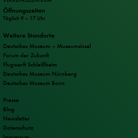
Öffnungszeiten
Täglich 9 – 17 Uhr
Weitere Standorte
Deutsches Museum – Museumsinsel
Forum der Zukunft
Flugwerft Schleißheim
Deutsches Museum Nürnberg
Deutsches Museum Bonn
Presse
Blog
Newsletter
Datenschutz
Impressum