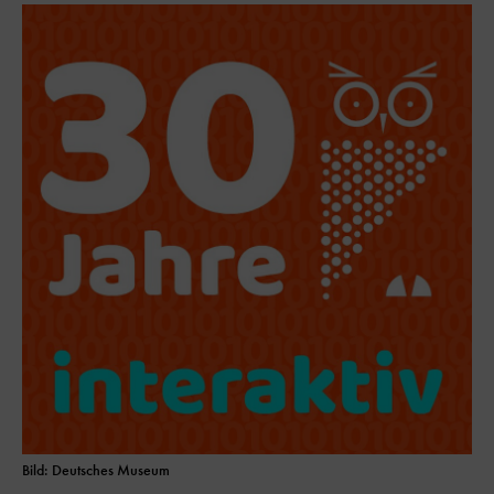
Bild: Deutsches Museum