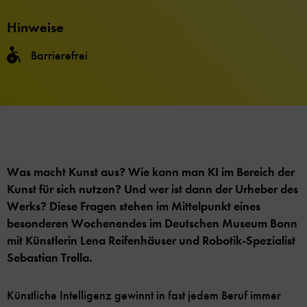
Hinweise
Barrierefrei
Was macht Kunst aus? Wie kann man KI im Bereich der
Kunst für sich nutzen? Und wer ist dann der Urheber des
Werks? Diese Fragen stehen im Mittelpunkt eines
besonderen Wochenendes im Deutschen Museum Bonn
mit Künstlerin Lena Reifenhäuser und Robotik-Spezialist
Sebastian Trella.
Künstliche Intelligenz gewinnt in fast jedem Beruf immer