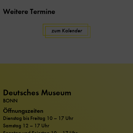
Weitere Termine
zum Kalender
Deutsches Museum
BONN
Öffnungszeiten
Dienstag bis Freitag 10 – 17 Uhr
Samstag 12 – 17 Uhr