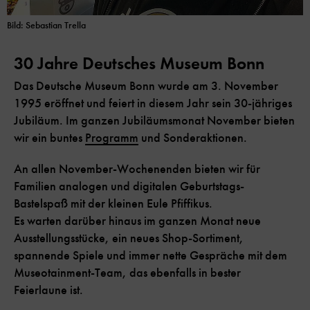
Bild: Sebastian Trella
30 Jahre Deutsches Museum Bonn
Das Deutsche Museum Bonn wurde am 3. November
1995 eröffnet und feiert in diesem Jahr sein 30-jähriges
Jubiläum. Im ganzen Jubiläumsmonat November bieten
wir ein buntes
Programm
und Sonderaktionen.
An allen November-Wochenenden bieten wir für
Familien analogen und digitalen Geburtstags-
Bastelspaß mit der kleinen Eule Pfiffikus.
Es warten darüber hinaus im ganzen Monat neue
Ausstellungsstücke, ein neues Shop-Sortiment,
spannende Spiele und immer nette Gespräche mit dem
Museotainment-Team, das ebenfalls in bester
Feierlaune ist.