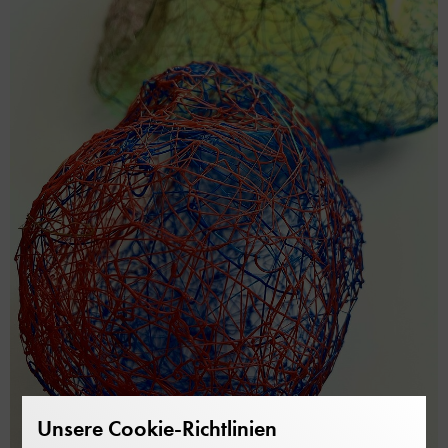
Unsere Cookie-Richtlinien