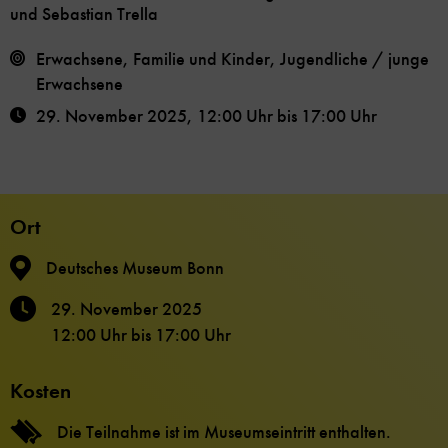
und Sebastian Trella
Erwachsene, Familie und Kinder, Jugendliche / junge
Erwachsene
29. November 2025
,
12:00 Uhr
bis
17:00 Uhr
Ort
Deutsches Museum Bonn
29. November 2025
12:00 Uhr
bis
17:00 Uhr
Kosten
Die Teilnahme ist im Museumseintritt enthalten.