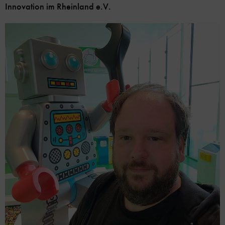
Innovation im Rheinland e.V.