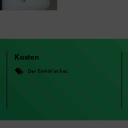
Kosten
Der Eintritt ist frei.