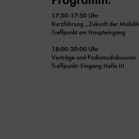
17:30-17:50 Uhr
Kurzführung „Zukunft der Mobili
Treffpunkt am Haupteingang
18:00-20:00 Uhr
Vorträge und Podiumsdiskussion
Treffpunkt: Eingang Halle III