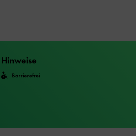
Hinweise
Barrierefrei