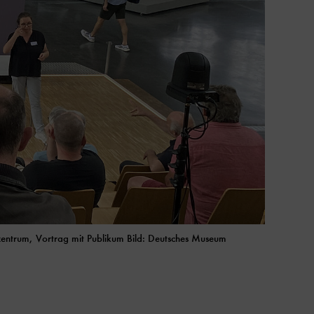
zentrum, Vortrag mit Publikum Bild: Deutsches Museum