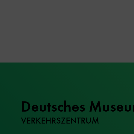
Deutsches Muse
VERKEHRSZENTRUM