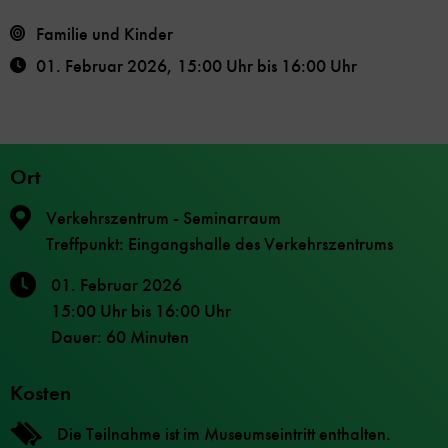
Familie und Kinder
01. Februar 2026
,
15:00 Uhr
bis
16:00 Uhr
Ort
Verkehrszentrum - Seminarraum
Treffpunkt: Eingangshalle des Verkehrszentrums
01. Februar 2026
15:00 Uhr
bis
16:00 Uhr
Dauer: 60 Minuten
Kosten
Die Teilnahme ist im Museumseintritt enthalten.