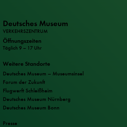
Deutsches Museum
VERKEHRSZENTRUM
Öffnungszeiten
Täglich 9 – 17 Uhr
Weitere Standorte
Deutsches Museum – Museumsinsel
Forum der Zukunft
Flugwerft Schleißheim
Deutsches Museum Nürnberg
Deutsches Museum Bonn
Presse