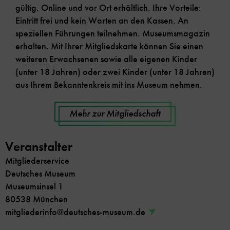
gültig. Online und vor Ort erhältlich. Ihre Vorteile:
Eintritt frei und kein Warten an den Kassen. An
speziellen Führungen teilnehmen. Museumsmagazin
erhalten. Mit Ihrer Mitgliedskarte können Sie einen
weiteren Erwachsenen sowie alle eigenen Kinder
(unter 18 Jahren) oder zwei Kinder (unter 18 Jahren)
aus Ihrem Bekanntenkreis mit ins Museum nehmen.
Mehr zur Mitgliedschaft
Veranstalter
Mitgliederservice
Deutsches Museum
Museumsinsel 1
80538 München
mitgliederinfo@deutsches-museum.de