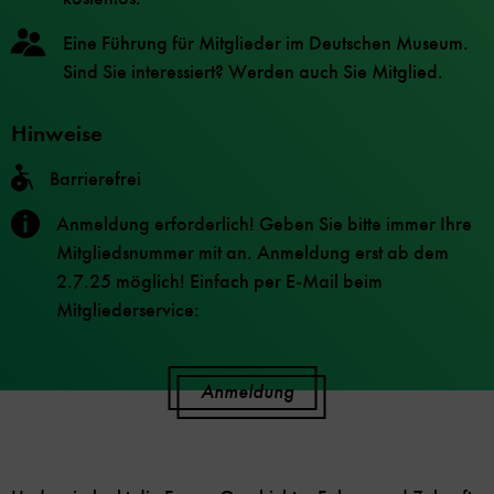
Eine Führung für Mitglieder im Deutschen Museum.
Sind Sie interessiert? Werden auch Sie Mitglied.
Hinweise
Barrierefrei
Anmeldung erforderlich! Geben Sie bitte immer Ihre
Mitgliedsnummer mit an. Anmeldung erst ab dem
2.7.25 möglich! Einfach per E-Mail beim
Mitgliederservice:
Anmeldung