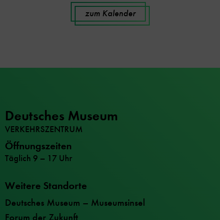
zum Kalender
Deutsches Museum
VERKEHRSZENTRUM
Öffnungszeiten
Täglich 9 – 17 Uhr
Weitere Standorte
Deutsches Museum – Museumsinsel
Forum der Zukunft