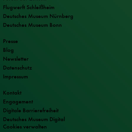
Flugwerft Schleißheim
Deutsches Museum Nürnberg
Deutsches Museum Bonn
Presse
Blog
Newsletter
Datenschutz
Impressum
Kontakt
Engagement
Digitale Barrierefreiheit
Deutsches Museum Digital
Cookies verwalten