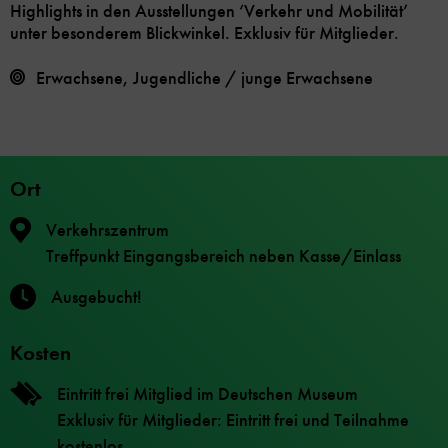
Highlights in den Ausstellungen ‘Verkehr und Mobilität’
unter besonderem Blickwinkel. Exklusiv für Mitglieder.
Erwachsene, Jugendliche / junge Erwachsene
Ort
Verkehrszentrum
Treffpunkt Eingangsbereich neben Kasse/Einlass
Ausgebucht!
Kosten
Eintritt frei Mitglied im Deutschen Museum
Exklusiv für Mitglieder: Eintritt frei und Teilnahme
kostenlos.