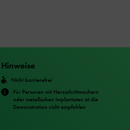
Hinweise
Nicht barrierefrei
Für Personen mit Herzschrittmachern
oder metallischen Implantaten ist die
Demonstration nicht empfohlen