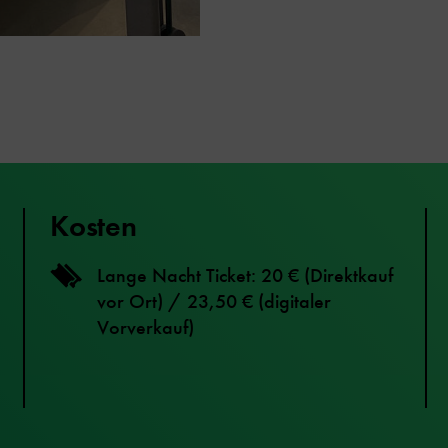
Kosten
Lange Nacht Ticket: 20 € (Direktkauf
vor Ort) / 23,50 € (digitaler
Vorverkauf)