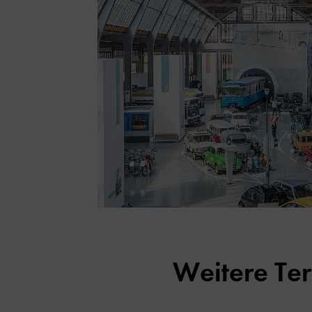
Weitere Te