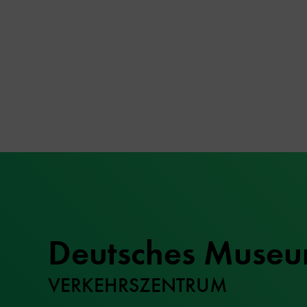
Deutsches Muse
VERKEHRSZENTRUM