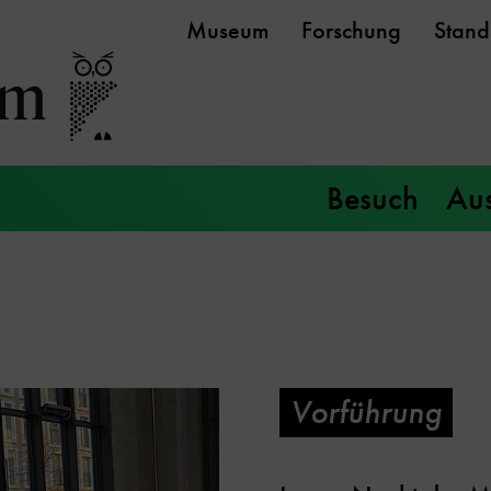
Museum
Forschung
Stand
Besuch
Aus
Vorführung