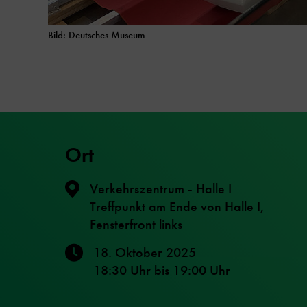
Bild: Deutsches Museum
Ort
Verkehrszentrum - Halle I
Treffpunkt am Ende von Halle I,
Fensterfront links
18. Oktober 2025
18:30 Uhr
bis
19:00 Uhr