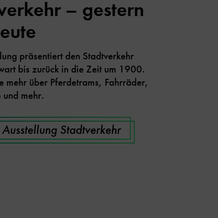
verkehr – gestern
eute
lung präsentiert den Stadtverkehr
art bis zurück in die Zeit um 1900.
ie mehr über Pferdetrams, Fahrräder,
 und mehr.
 Ausstellung Stadtverkehr