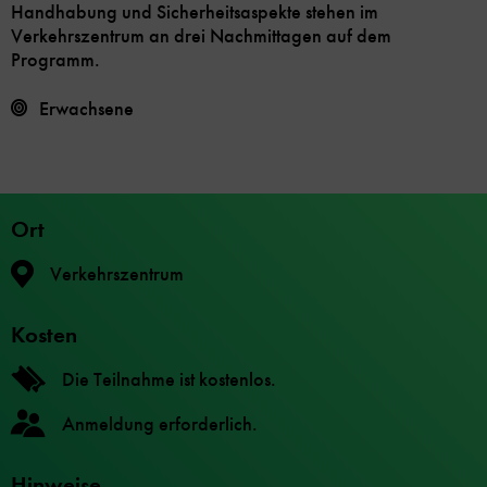
Handhabung und Sicherheitsaspekte stehen im
Verkehrszentrum an drei Nachmittagen auf dem
Programm.
Erwachsene
Ort
Verkehrszentrum
Kosten
Die Teilnahme ist kostenlos.
Anmeldung erforderlich.
Hinweise