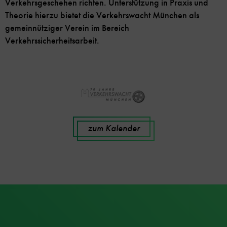
Verkehrsgeschehen richten. Unterstützung in Praxis und
Theorie hierzu bietet die Verkehrswacht München als
gemeinnütziger Verein im Bereich
Verkehrssicherheitsarbeit.
zum Kalender