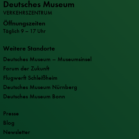
Deutsches Museum
VERKEHRSZENTRUM
Öffnungszeiten
Täglich 9 – 17 Uhr
Weitere Standorte
Deutsches Museum – Museumsinsel
Forum der Zukunft
Flugwerft Schleißheim
Deutsches Museum Nürnberg
Deutsches Museum Bonn
Presse
Blog
Newsletter