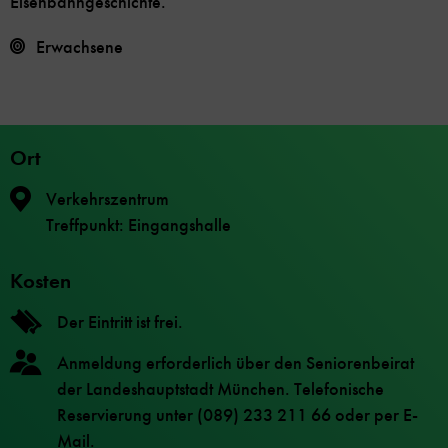
Eisenbahngeschichte.
Erwachsene
Ort
Verkehrszentrum
Treffpunkt: Eingangshalle
Kosten
Der Eintritt ist frei.
Anmeldung erforderlich über den Seniorenbeirat
der Landeshauptstadt München. Telefonische
Reservierung unter (089) 233 211 66 oder per E-
Mail.