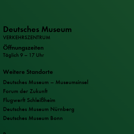
Deutsches Museum
VERKEHRSZENTRUM
Öffnungszeiten
Täglich 9 – 17 Uhr
Weitere Standorte
Deutsches Museum – Museumsinsel
Forum der Zukunft
Flugwerft Schleißheim
Deutsches Museum Nürnberg
Deutsches Museum Bonn