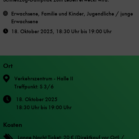
Erwachsene, Familie und Kinder, Jugendliche / junge
Erwachsene
18. Oktober 2025
,
18:30 Uhr
bis
19:00 Uhr
Ort
Verkehrszentrum - Halle II
Treffpunkt: S 3/6
18. Oktober 2025
18:30 Uhr
bis
19:00 Uhr
Kosten
Lange Nacht Ticket: 20 € (Direktkauf vor Ort) /