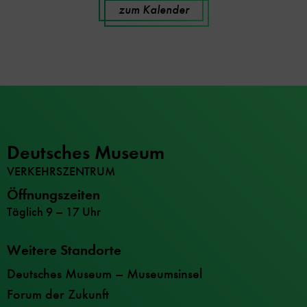
zum Kalender
Deutsches Museum
VERKEHRSZENTRUM
Öffnungszeiten
Täglich 9 – 17 Uhr
Weitere Standorte
Deutsches Museum – Museumsinsel
Forum der Zukunft