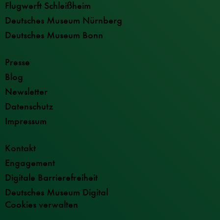
Flugwerft Schleißheim
Deutsches Museum Nürnberg
Deutsches Museum Bonn
Presse
Blog
Newsletter
Datenschutz
Impressum
Kontakt
Engagement
Digitale Barrierefreiheit
Deutsches Museum Digital
Cookies verwalten