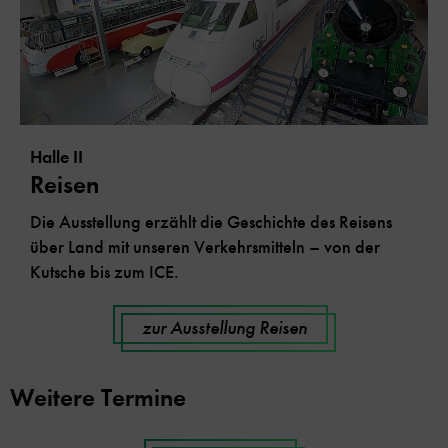
Halle II
Reisen
Die Ausstellung erzählt die Geschichte des Reisens
über Land mit unseren Verkehrsmitteln – von der
Kutsche bis zum ICE.
zur Ausstellung Reisen
Weitere Termine