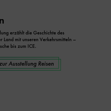
n
lung erzählt die Geschichte des
r Land mit unseren Verkehrsmitteln –
sche bis zum ICE.
zur Ausstellung Reisen