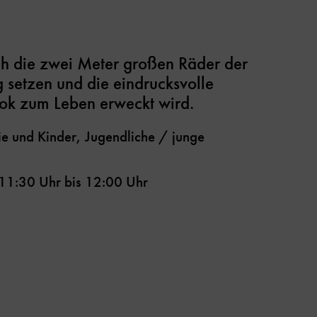
ich die zwei Meter großen Räder der
setzen und die eindrucksvolle
ok zum Leben erweckt wird.
e und Kinder, Jugendliche / junge
11:30 Uhr
bis
12:00 Uhr