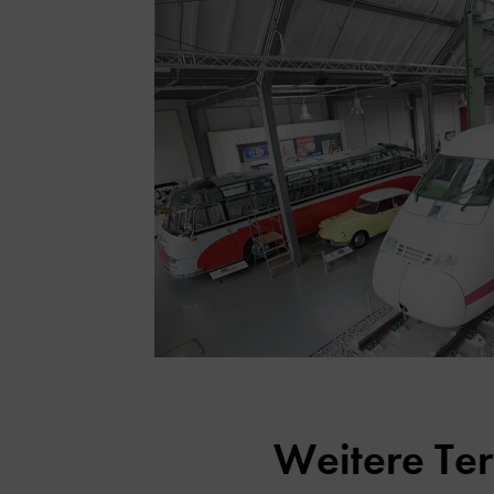
Weitere Te