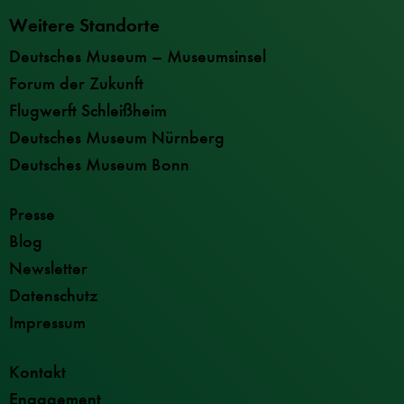
Weitere Standorte
Deutsches Museum – Museumsinsel
Forum der Zukunft
Flugwerft Schleißheim
Deutsches Museum Nürnberg
Deutsches Museum Bonn
Presse
Blog
Newsletter
Datenschutz
Impressum
Kontakt
Engagement