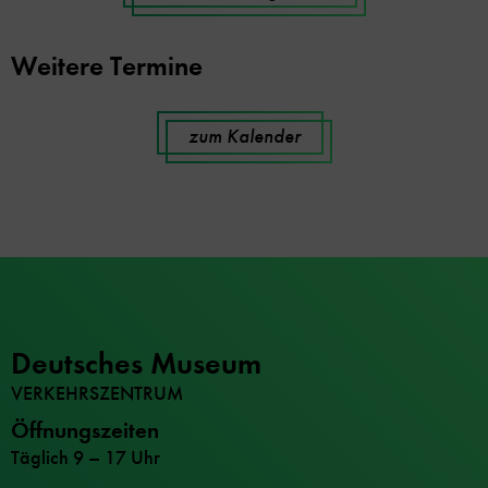
Weitere Termine
zum Kalender
Deutsches Museum
VERKEHRSZENTRUM
Öffnungszeiten
Täglich 9 – 17 Uhr