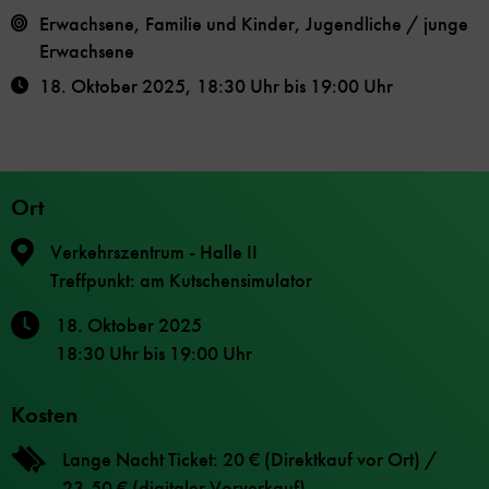
Erwachsene, Familie und Kinder, Jugendliche / junge
Erwachsene
18. Oktober 2025
,
18:30 Uhr
bis
19:00 Uhr
Ort
Verkehrszentrum - Halle II
Treffpunkt: am Kutschensimulator
18. Oktober 2025
18:30 Uhr
bis
19:00 Uhr
Kosten
Lange Nacht Ticket: 20 € (Direktkauf vor Ort) /
23,50 € (digitaler Vorverkauf)