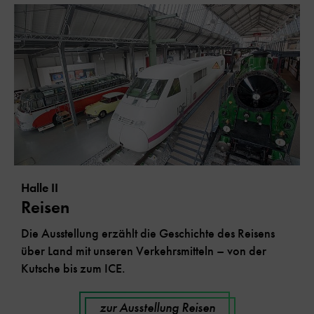
Halle II
Reisen
Die Ausstellung erzählt die Geschichte des Reisens
über Land mit unseren Verkehrsmitteln – von der
Kutsche bis zum ICE.
zur Ausstellung Reisen