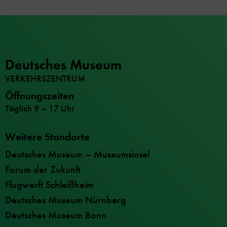
Deutsches Museum
VERKEHRSZENTRUM
Öffnungszeiten
Täglich 9 – 17 Uhr
Weitere Standorte
Deutsches Museum – Museumsinsel
Forum der Zukunft
Flugwerft Schleißheim
Deutsches Museum Nürnberg
Deutsches Museum Bonn