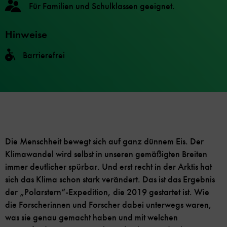
Für Familien und Schulklassen geeignet.
Hinweise
Barrierefrei
Die Menschheit bewegt sich auf ganz dünnem Eis. Der
Klimawandel wird selbst in unseren gemäßigten Breiten
immer deutlicher spürbar. Und erst recht in der Arktis hat
sich das Klima schon stark verändert. Das ist das Ergebnis
der „Polarstern“-Expedition, die 2019 gestartet ist. Wie
die Forscherinnen und Forscher dabei unterwegs waren,
was sie genau gemacht haben und mit welchen