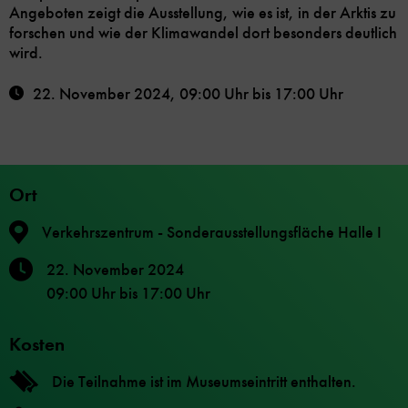
Angeboten zeigt die Ausstellung, wie es ist, in der Arktis zu
forschen und wie der Klimawandel dort besonders deutlich
wird.
22. November 2024
,
09:00 Uhr
bis
17:00 Uhr
Ort
Verkehrszentrum - Sonderausstellungsfläche Halle I
22. November 2024
09:00 Uhr
bis
17:00 Uhr
Kosten
Die Teilnahme ist im Museumseintritt enthalten.