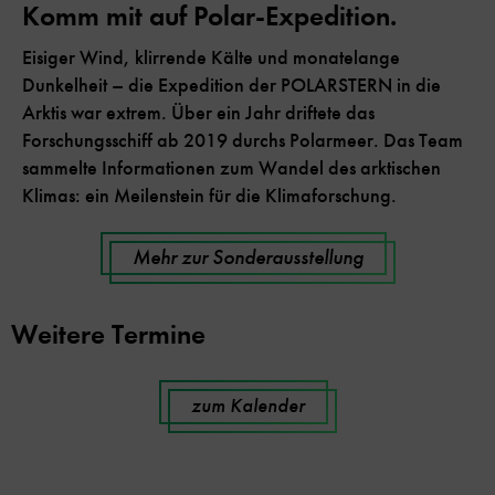
Komm mit auf Polar-Expedition.
Eisiger Wind, klirrende Kälte und monatelange
Dunkelheit – die Expedition der POLARSTERN in die
Arktis war extrem. Über ein Jahr driftete das
Forschungsschiff ab 2019 durchs Polarmeer. Das Team
sammelte Informationen zum Wandel des arktischen
Klimas: ein Meilenstein für die Klimaforschung.
Mehr zur Sonderausstellung
Weitere Termine
zum Kalender