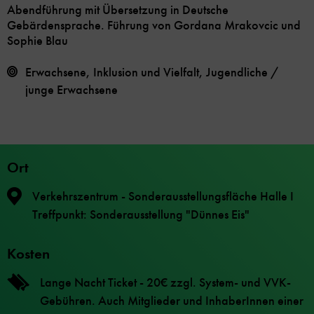
Abendführung mit Übersetzung in Deutsche
Gebärdensprache. Führung von Gordana Mrakovcic und
Sophie Blau
Erwachsene, Inklusion und Vielfalt, Jugendliche /
junge Erwachsene
Ort
Verkehrszentrum - Sonderausstellungsfläche Halle I
Treffpunkt: Sonderausstellung "Dünnes Eis"
Kosten
Lange Nacht Ticket - 20€ zzgl. System- und VVK-
Gebühren. Auch Mitglieder und InhaberInnen einer