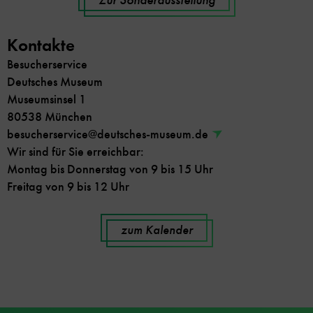
Kontakte
Besucherservice
Deutsches Museum
Museumsinsel 1
80538 München
besucherservice@deutsches-museum.de
Wir sind für Sie erreichbar:
Montag bis Donnerstag von 9 bis 15 Uhr
Freitag von 9 bis 12 Uhr
zum Kalender