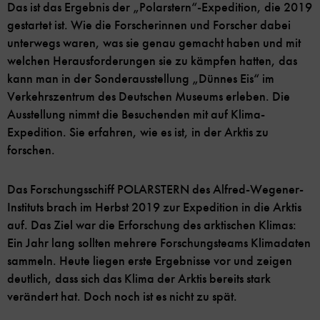
Das ist das Ergebnis der „Polarstern“-Expedition, die 2019
gestartet ist. Wie die Forscherinnen und Forscher dabei
unterwegs waren, was sie genau gemacht haben und mit
welchen Herausforderungen sie zu kämpfen hatten, das
kann man in der Sonderausstellung „Dünnes Eis“ im
Verkehrszentrum des Deutschen Museums erleben. Die
Ausstellung nimmt die Besuchenden mit auf Klima-
Expedition. Sie erfahren, wie es ist, in der Arktis zu
forschen.
Das Forschungsschiff POLARSTERN des Alfred-Wegener-
Instituts brach im Herbst 2019 zur Expedition in die Arktis
auf. Das Ziel war die Erforschung des arktischen Klimas:
Ein Jahr lang sollten mehrere Forschungsteams Klimadaten
sammeln. Heute liegen erste Ergebnisse vor und zeigen
deutlich, dass sich das Klima der Arktis bereits stark
verändert hat. Doch noch ist es nicht zu spät.