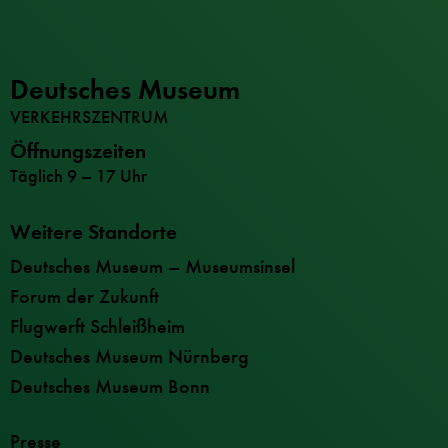
Deutsches Museum
VERKEHRSZENTRUM
Öffnungszeiten
Täglich 9 – 17 Uhr
Weitere Standorte
Deutsches Museum – Museumsinsel
Forum der Zukunft
Flugwerft Schleißheim
Deutsches Museum Nürnberg
Deutsches Museum Bonn
Presse