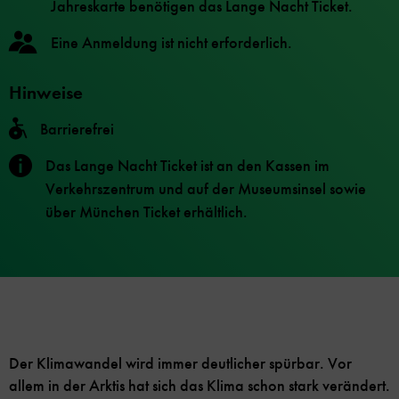
Jahreskarte benötigen das Lange Nacht Ticket.
Eine Anmeldung ist nicht erforderlich.
Hinweise
Barrierefrei
Das Lange Nacht Ticket ist an den Kassen im
Verkehrszentrum und auf der Museumsinsel sowie
über München Ticket erhältlich.
Der Klimawandel wird immer deutlicher spürbar. Vor
allem in der Arktis hat sich das Klima schon stark verändert.