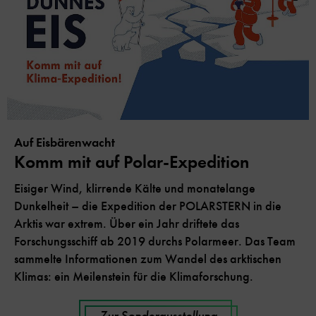
Auf Eisbärenwacht
Komm mit auf Polar-Expedition
Eisiger Wind, klirrende Kälte und monatelange
Dunkelheit – die Expedition der POLARSTERN in die
Arktis war extrem. Über ein Jahr driftete das
Forschungsschiff ab 2019 durchs Polarmeer. Das Team
sammelte Informationen zum Wandel des arktischen
Klimas: ein Meilenstein für die Klimaforschung.
Zur Sonderausstellung