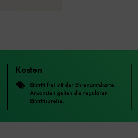
Kosten
Eintritt frei mit der Ehrenamtskarte.
Ansonsten gelten die regulären
Eintrittspreise.