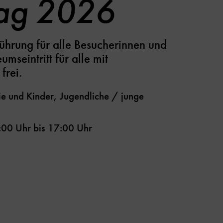
tag 2026
ührung für alle Besucherinnen und
mseintritt für alle mit
frei.
e und Kinder, Jugendliche / junge
:00 Uhr
bis
17:00 Uhr