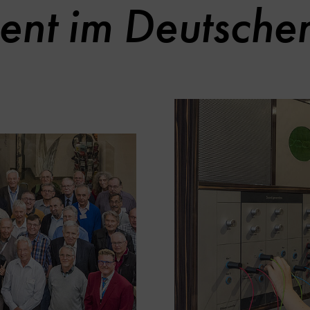
nt im Deutsch