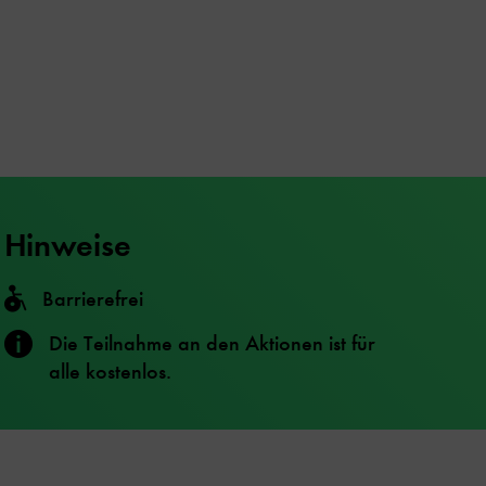
Hinweise
Barrierefrei
Die Teilnahme an den Aktionen ist für
alle kostenlos.