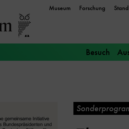
Museum
Forschung
Stand
Besuch
Aus
Sonderprogra