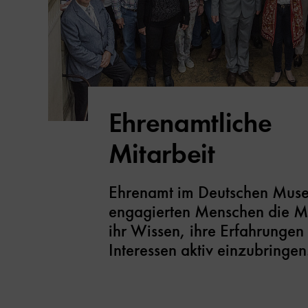
Ehrenamtliche
Mitarbeit
Ehrenamt im Deutschen Muse
engagierten Menschen die Mö
ihr Wissen, ihre Erfahrungen
Interessen aktiv einzubringen