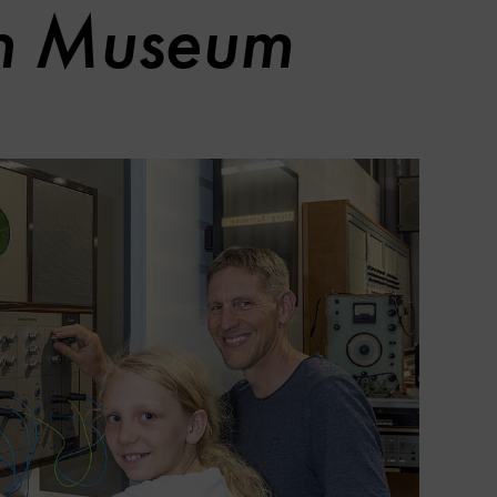
en Museum