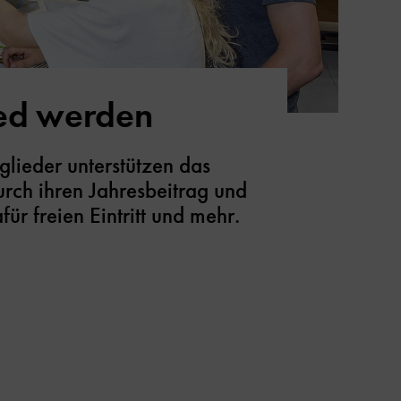
ied werden
glieder unterstützen das
ch ihren Jahresbeitrag und
für freien Eintritt und mehr.