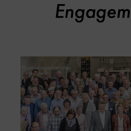
Engageme