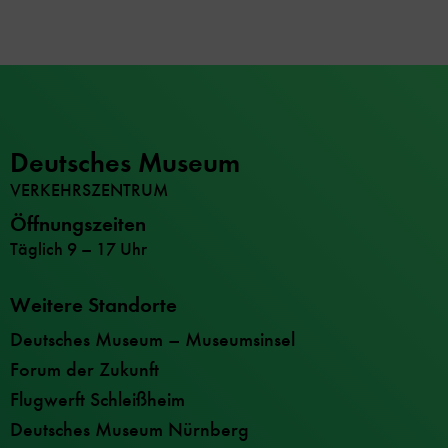
Deutsches Museum
VERKEHRSZENTRUM
Öffnungszeiten
Täglich 9 – 17 Uhr
Weitere Standorte
Deutsches Museum – Museumsinsel
Forum der Zukunft
Flugwerft Schleißheim
Deutsches Museum Nürnberg