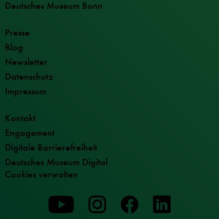
Deutsches Museum Bonn
Presse
Blog
Newsletter
Datenschutz
Impressum
Kontakt
Engagement
Digitale Barrierefreiheit
Deutsches Museum Digital
Cookies verwalten
Zu
Zu
Zu
unserer
unserer
unserer