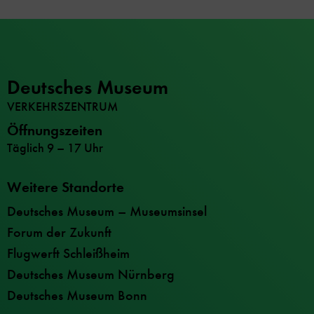
Deutsches Museum
VERKEHRSZENTRUM
Öffnungszeiten
Täglich 9 – 17 Uhr
Weitere Standorte
Deutsches Museum – Museumsinsel
Forum der Zukunft
Flugwerft Schleißheim
Deutsches Museum Nürnberg
Deutsches Museum Bonn