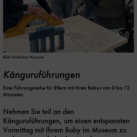
Bild: Deutsches Museum
Känguruführungen
Eine Führungsreihe für Eltern mit ihren Babys von 0 bis 12
Monaten.
Nehmen Sie teil an den
Känguruführungen, um einen entspannten
Vormittag mit Ihrem Baby im Museum zu