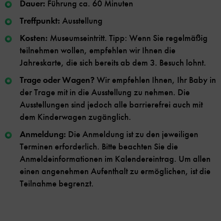
Dauer:
Führung ca. 60 Minuten
Treffpunkt:
Ausstellung
Kosten:
Museumseintritt. Tipp: Wenn Sie regelmäßig
teilnehmen wollen, empfehlen wir Ihnen die
Jahreskarte, die sich bereits ab dem 3. Besuch lohnt.
Trage oder Wagen?
Wir empfehlen Ihnen, Ihr Baby in
der Trage mit in die Ausstellung zu nehmen. Die
Ausstellungen sind jedoch alle barrierefrei auch mit
dem Kinderwagen zugänglich.
Anmeldung:
Die Anmeldung ist zu den jeweiligen
Terminen erforderlich. Bitte beachten Sie die
Anmeldeinformationen im Kalendereintrag. Um allen
einen angenehmen Aufenthalt zu ermöglichen, ist die
Teilnahme begrenzt.